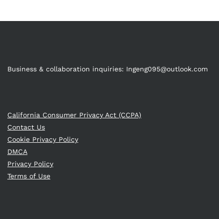
Business & collaboration inquiries:
Ingeng095@outlook.com
California Consumer Privacy Act (CCPA)
Contact Us
Cookie Privacy Policy
DMCA
Privacy Policy
Terms of Use