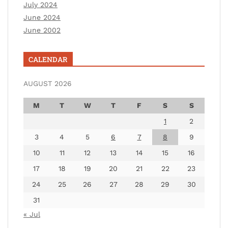
July 2024
June 2024
June 2002
CALENDAR
AUGUST 2026
M
T
W
T
F
S
S
1
2
3
4
5
6
7
8
9
10
11
12
13
14
15
16
17
18
19
20
21
22
23
24
25
26
27
28
29
30
31
« Jul