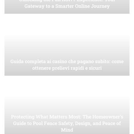
Gateway to a Smarter Online Journey
Guida completa ai casino che pagano subito: come
ottenere prelievi rapidi e sicuri
Protecting What Matters Most: The Homeowner’s
Guide to Pool Fence Safety, Design, and Peace of
Mind