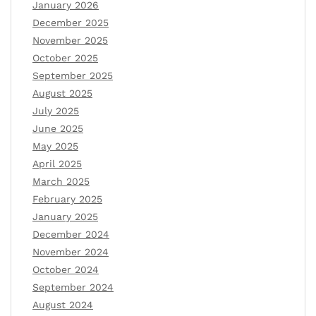
January 2026
December 2025
November 2025
October 2025
September 2025
August 2025
July 2025
June 2025
May 2025
April 2025
March 2025
February 2025
January 2025
December 2024
November 2024
October 2024
September 2024
August 2024