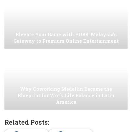
Elevate Your Game with FU88: Malaysia’s
Gateway to Premium Online Entertainment
Why Coworking Medellin Became the
Blueprint for Work‑Life Balance in Latin
America
Related Posts: