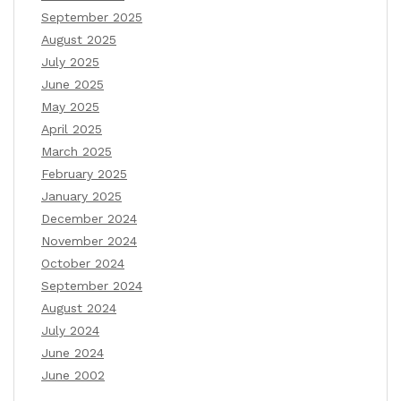
September 2025
August 2025
July 2025
June 2025
May 2025
April 2025
March 2025
February 2025
January 2025
December 2024
November 2024
October 2024
September 2024
August 2024
July 2024
June 2024
June 2002