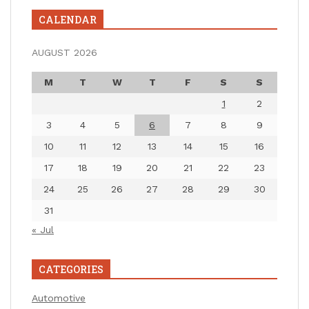
CALENDAR
AUGUST 2026
M
T
W
T
F
S
S
1
2
3
4
5
6
7
8
9
10
11
12
13
14
15
16
17
18
19
20
21
22
23
24
25
26
27
28
29
30
31
« Jul
CATEGORIES
Automotive