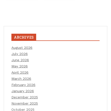
ARCHIVES
August 2026
July 2026
June 2026
May 2026
April 2026
March 2026
February 2026
January 2026
December 2025
November 2025
October 2025