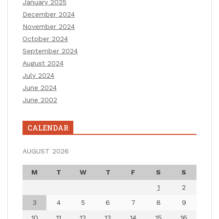
January 2025
December 2024
November 2024
October 2024
September 2024
August 2024
July 2024
June 2024
June 2002
CALENDAR
AUGUST 2026
M
T
W
T
F
S
S
1
2
3
4
5
6
7
8
9
10
11
12
13
14
15
16