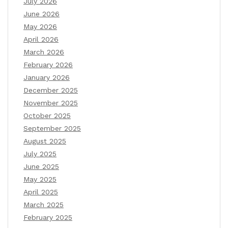
July 2026
June 2026
May 2026
April 2026
March 2026
February 2026
January 2026
December 2025
November 2025
October 2025
September 2025
August 2025
July 2025
June 2025
May 2025
April 2025
March 2025
February 2025