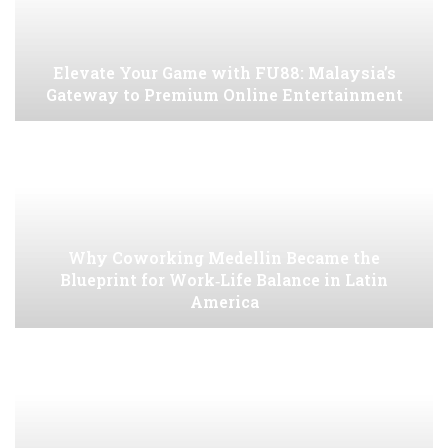
Elevate Your Game with FU88: Malaysia’s
Gateway to Premium Online Entertainment
Why Coworking Medellin Became the
Blueprint for Work‑Life Balance in Latin
America