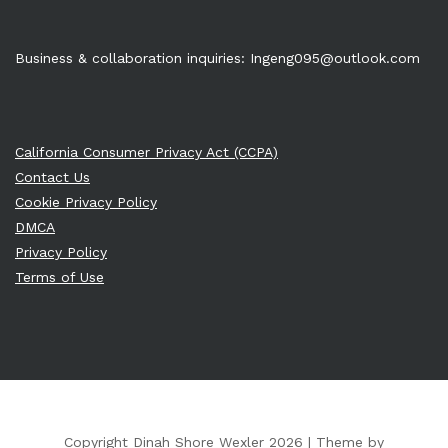
Business & collaboration inquiries:
Ingeng095@outlook.com
California Consumer Privacy Act (CCPA)
Contact Us
Cookie Privacy Policy
DMCA
Privacy Policy
Terms of Use
Copyright Dinah Shore Wexler 2026 |
Theme by