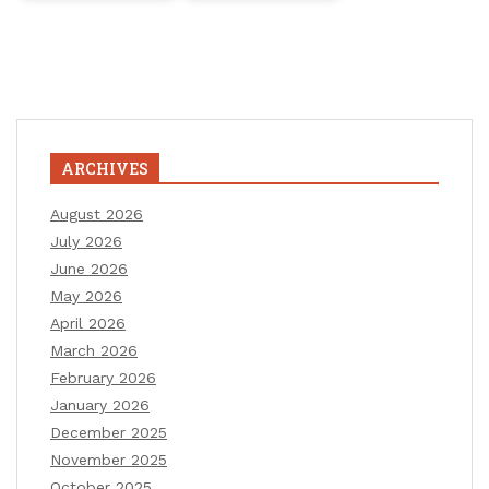
ARCHIVES
August 2026
July 2026
June 2026
May 2026
April 2026
March 2026
February 2026
January 2026
December 2025
November 2025
October 2025