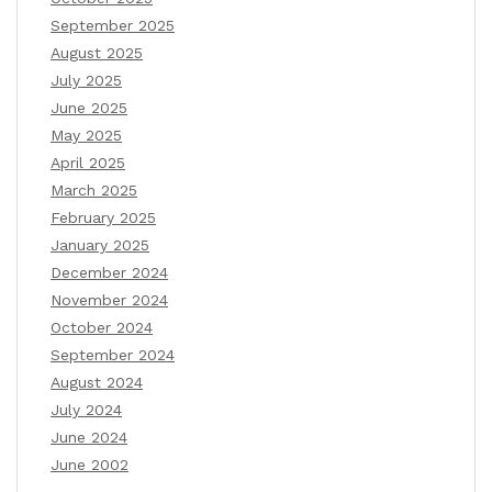
September 2025
August 2025
July 2025
June 2025
May 2025
April 2025
March 2025
February 2025
January 2025
December 2024
November 2024
October 2024
September 2024
August 2024
July 2024
June 2024
June 2002