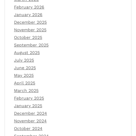
February 2026
January 2026
December 2025
November 2025
October 2025
September 2025
August 2025
July 2025
June 2025
May 2025
April 2025
March 2025
February 2025
January 2025
December 2024
November 2024
October 2024
September 2024