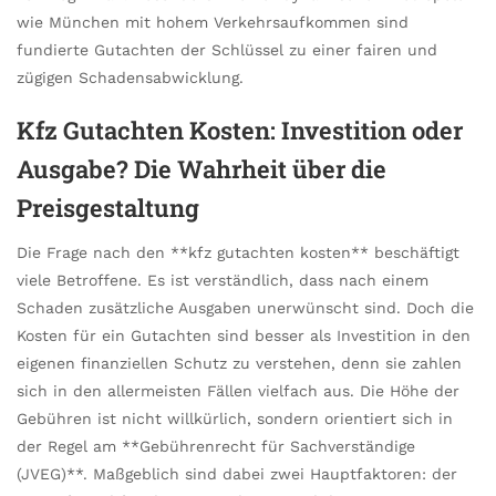
wie München mit hohem Verkehrsaufkommen sind
fundierte Gutachten der Schlüssel zu einer fairen und
zügigen Schadensabwicklung.
Kfz Gutachten Kosten: Investition oder
Ausgabe? Die Wahrheit über die
Preisgestaltung
Die Frage nach den **kfz gutachten kosten** beschäftigt
viele Betroffene. Es ist verständlich, dass nach einem
Schaden zusätzliche Ausgaben unerwünscht sind. Doch die
Kosten für ein Gutachten sind besser als Investition in den
eigenen finanziellen Schutz zu verstehen, denn sie zahlen
sich in den allermeisten Fällen vielfach aus. Die Höhe der
Gebühren ist nicht willkürlich, sondern orientiert sich in
der Regel am **Gebührenrecht für Sachverständige
(JVEG)**. Maßgeblich sind dabei zwei Hauptfaktoren: der