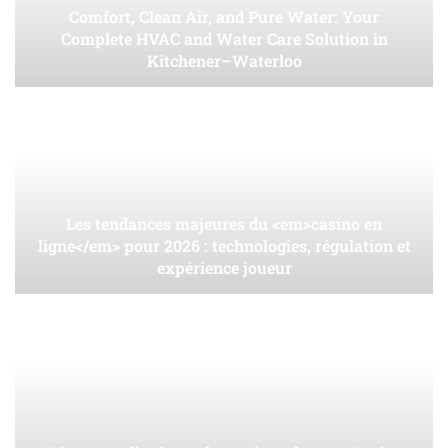
Comfort, Clean Air, and Pure Water: Your
Complete HVAC and Water Care Solution in
Kitchener–Waterloo
Les tendances majeures du <em>casino en
ligne</em> pour 2026 : technologies, régulation et
expérience joueur