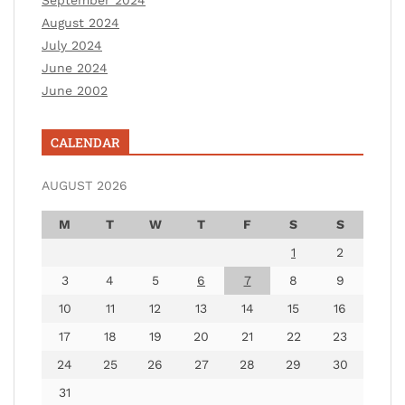
August 2024
July 2024
June 2024
June 2002
CALENDAR
AUGUST 2026
M
T
W
T
F
S
S
1
2
3
4
5
6
7
8
9
10
11
12
13
14
15
16
17
18
19
20
21
22
23
24
25
26
27
28
29
30
31