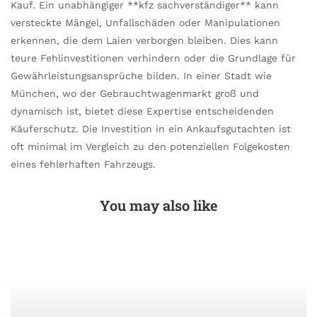
Kauf. Ein unabhängiger **kfz sachverständiger** kann
versteckte Mängel, Unfallschäden oder Manipulationen
erkennen, die dem Laien verborgen bleiben. Dies kann
teure Fehlinvestitionen verhindern oder die Grundlage für
Gewährleistungsansprüche bilden. In einer Stadt wie
München, wo der Gebrauchtwagenmarkt groß und
dynamisch ist, bietet diese Expertise entscheidenden
Käuferschutz. Die Investition in ein Ankaufsgutachten ist
oft minimal im Vergleich zu den potenziellen Folgekosten
eines fehlerhaften Fahrzeugs.
You may also like