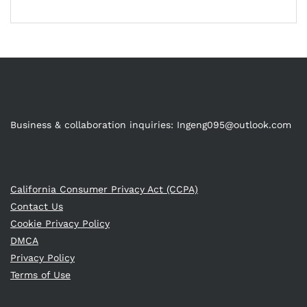
Business & collaboration inquiries:
Ingeng095@outlook.com
California Consumer Privacy Act (CCPA)
Contact Us
Cookie Privacy Policy
DMCA
Privacy Policy
Terms of Use