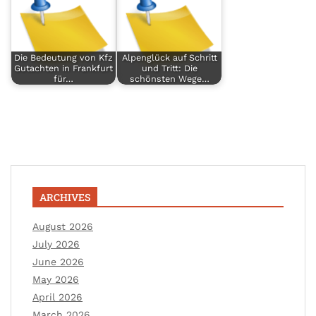
Die Bedeutung von Kfz
Alpenglück auf Schritt
Gutachten in Frankfurt
und Tritt: Die
für…
schönsten Wege…
ARCHIVES
August 2026
July 2026
June 2026
May 2026
April 2026
March 2026