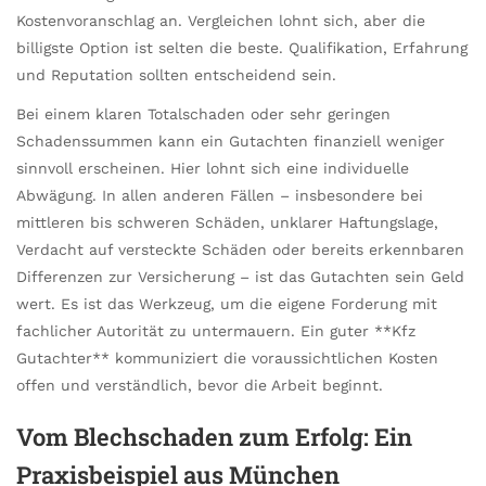
Kostenvoranschlag an. Vergleichen lohnt sich, aber die
billigste Option ist selten die beste. Qualifikation, Erfahrung
und Reputation sollten entscheidend sein.
Bei einem klaren Totalschaden oder sehr geringen
Schadenssummen kann ein Gutachten finanziell weniger
sinnvoll erscheinen. Hier lohnt sich eine individuelle
Abwägung. In allen anderen Fällen – insbesondere bei
mittleren bis schweren Schäden, unklarer Haftungslage,
Verdacht auf versteckte Schäden oder bereits erkennbaren
Differenzen zur Versicherung – ist das Gutachten sein Geld
wert. Es ist das Werkzeug, um die eigene Forderung mit
fachlicher Autorität zu untermauern. Ein guter **Kfz
Gutachter** kommuniziert die voraussichtlichen Kosten
offen und verständlich, bevor die Arbeit beginnt.
Vom Blechschaden zum Erfolg: Ein
Praxisbeispiel aus München