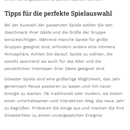
Tipps für die perfekte Spielauswahl
Bei der Auswahl der passenden Spiele sollten Sie den
Geschmack Ihrer Gäste
und die Größe der Gruppe
berücksichtigen. Während manche Spiele für große
Gruppen geeignet sind, erfordern andere eine intimere
Atmosphäre. Achten Sie darauf, Spiele zu wählen, die
sowohl spannend als auch für das Alter und die
persönlichen Interessen Ihrer Gäste geeignet sind.
Silvester Spiele sind eine großartige Möglichkeit, das Jahr
gemeinsam Revue passieren zu lassen und mit neuer
Energie zu starten. Ob traditionell oder modern, sie bieten
einen unterhaltsamen und interaktiven Weg, das neue Jahr
zu begrüßen. Probieren Sie einige aus und machen Sie Ihre
Silvesterfeier zu einem unvergesslichen Ereignis!