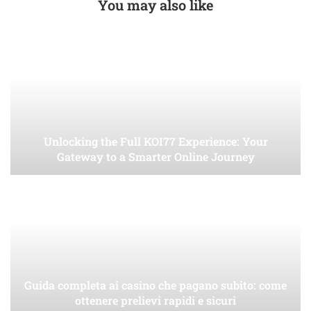
You may also like
Unlocking the Full KOI77 Experience: Your
Gateway to a Smarter Online Journey
Guida completa ai casino che pagano subito: come
ottenere prelievi rapidi e sicuri