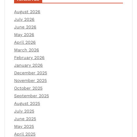
August 2026
July 2026
June 2026
May 2026
April 2026
March 2026
February 2026
January 2026
December 2025
November 2025
October 2025
September 2025
August 2025
July 2025
June 2025
May 2025
April 2025