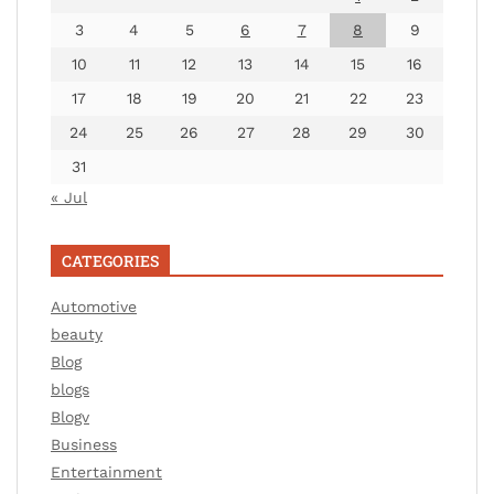
3
4
5
6
7
8
9
10
11
12
13
14
15
16
17
18
19
20
21
22
23
24
25
26
27
28
29
30
31
« Jul
CATEGORIES
Automotive
beauty
Blog
blogs
Blogv
Business
Entertainment