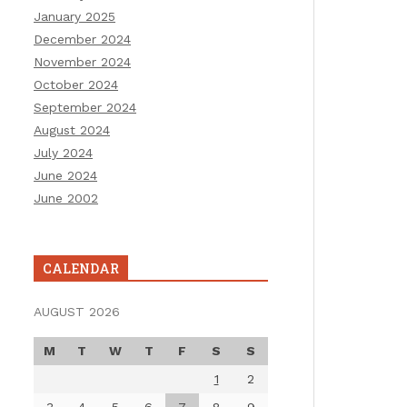
January 2025
December 2024
November 2024
October 2024
September 2024
August 2024
July 2024
June 2024
June 2002
CALENDAR
AUGUST 2026
M
T
W
T
F
S
S
1
2