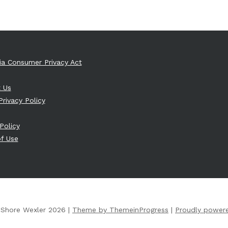
nia Consumer Privacy Act
 Us
Privacy Policy
Policy
f Use
 Shore Wexler 2026 |
Theme by ThemeinProgress
|
Proudly power