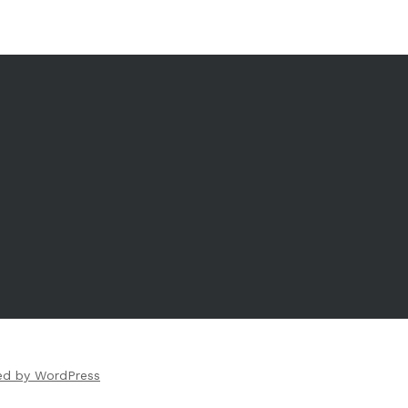
ed by WordPress