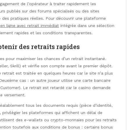
gagement de l’opérateur à traiter rapidement les
eurs publiés sur des forums spécialisés ou des sites
e des pratiques réelles. Pour découvrir une plateforme
 en ligne avec retrait immédiat
intégrée dans une sélection
ement rapides et les conditions transparentes.
btenir des retraits rapides
ues pour maximiser les chances d’un retrait instantané.
eller, Skrill) et vérifie son compte avant le premier dépôt.
retrait est traitée en quelques heures car le site n’a plus
euxième cas : un autre joueur utilise une carte bancaire
ustomer). Le retrait est retardé car le casino demande
 le versement.
 préalablement tous les documents requis (pièce d’identité,
, privilégier les plateformes qui affichent un délai de
 utilisent des e-wallets ou crypto-monnaies pour les retraits
tention toutefois aux conditions de bonus : certains bonus