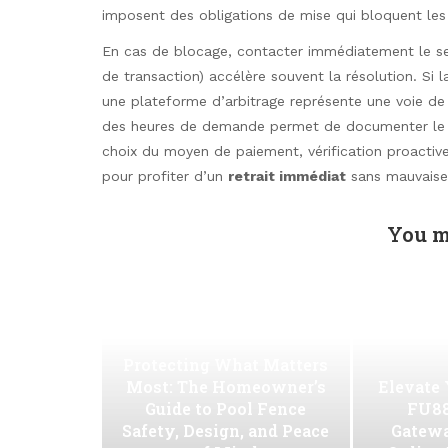
imposent des obligations de mise qui bloquent les 
En cas de blocage, contacter immédiatement le ser
de transaction) accélère souvent la résolution. Si la
une plateforme d’arbitrage représente une voie de
des heures de demande permet de documenter le d
choix du moyen de paiement, vérification proactive 
pour profiter d’un
retrait immédiat
sans mauvaise 
You m
Protecting What Matters
Most: The Homeowner’s
Elevate
Guide to Pool Fence
FU88
Safety, Design, and Peace
Gatew