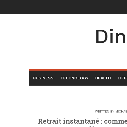
Skip
to
content
Din
BUSINESS
TECHNOLOGY
HEALTH
LIF
WRITTEN BY
MICHA
Retrait instantané : comme