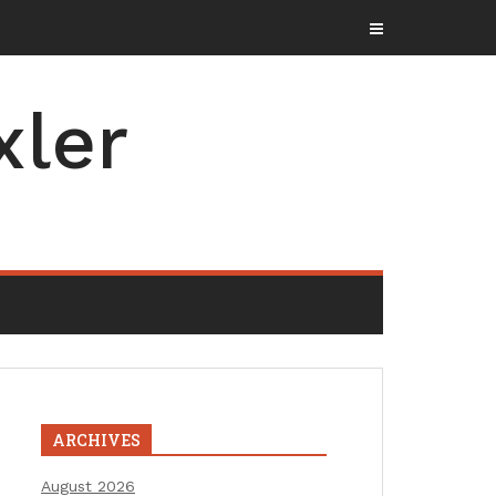
xler
ARCHIVES
August 2026