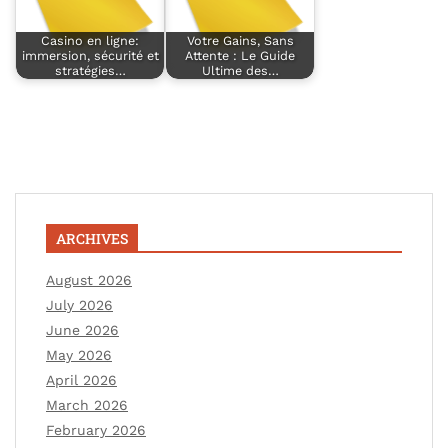
Casino en ligne:
Votre Gains, Sans
immersion, sécurité et
Attente : Le Guide
stratégies…
Ultime des…
ARCHIVES
August 2026
July 2026
June 2026
May 2026
April 2026
March 2026
February 2026