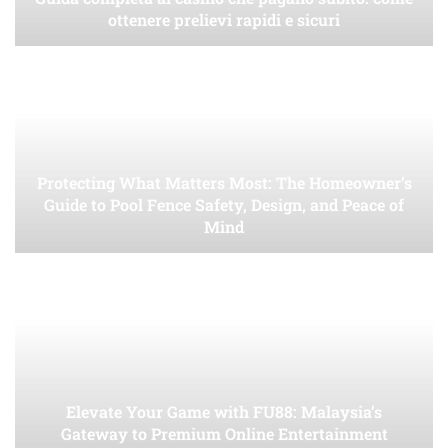
ottenere prelievi rapidi e sicuri
Protecting What Matters Most: The Homeowner’s
Guide to Pool Fence Safety, Design, and Peace of
Mind
Elevate Your Game with FU88: Malaysia’s
Gateway to Premium Online Entertainment