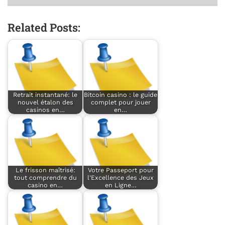
Related Posts:
Retrait instantané: le
Bitcoin casino : le guide
nouvel étalon des
complet pour jouer
casinos en…
en…
Le frisson maîtrisé:
Votre Passeport pour
tout comprendre du
l'Excellence des Jeux
casino en…
en Ligne…