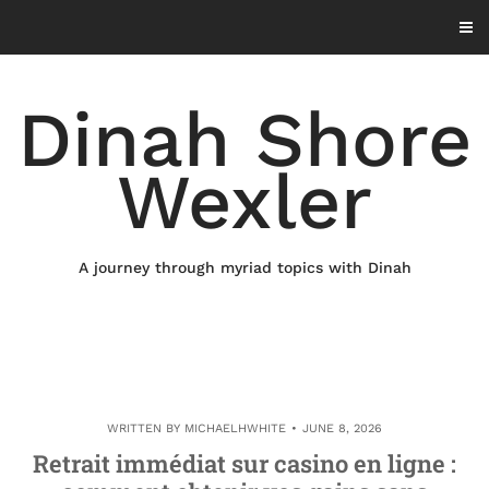
Skip
to
content
Dinah Shore
Wexler
A journey through myriad topics with Dinah
WRITTEN BY
MICHAELHWHITE
JUNE 8, 2026
Retrait immédiat sur casino en ligne :