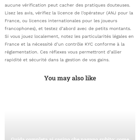
aucune vérification peut cacher des pratiques douteuses.
Lisez les avis, vérifiez la licence de l’opérateur (ANJ pour la
France, ou licences internationales pour les joueurs
francophones), et testez d’abord avec de petits montants.
Si vous jouez localement, notez les particularités légales en
France et la nécessité d’un contrôle KYC conforme à la
réglementation. Ces réflexes vous permettront d’allier
rapidité et sécurité dans la gestion de vos gains.
You may also like
Guida completa ai casino che pagano subito: come