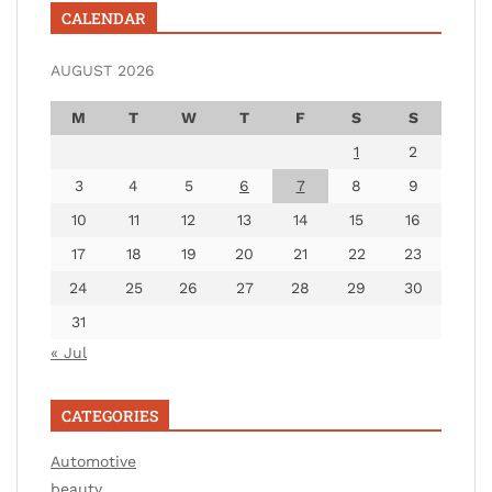
CALENDAR
AUGUST 2026
M
T
W
T
F
S
S
1
2
3
4
5
6
7
8
9
10
11
12
13
14
15
16
17
18
19
20
21
22
23
24
25
26
27
28
29
30
31
« Jul
CATEGORIES
Automotive
beauty