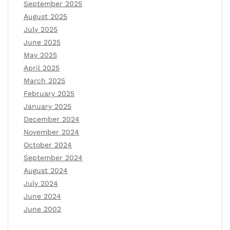
September 2025
August 2025
July 2025
June 2025
May 2025
April 2025
March 2025
February 2025
January 2025
December 2024
November 2024
October 2024
September 2024
August 2024
July 2024
June 2024
June 2002