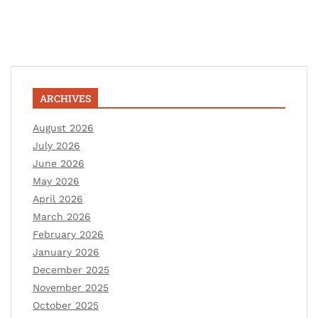
ARCHIVES
August 2026
July 2026
June 2026
May 2026
April 2026
March 2026
February 2026
January 2026
December 2025
November 2025
October 2025