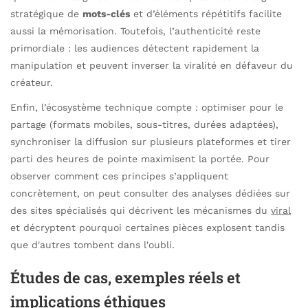
stratégique de
mots-clés
et d’éléments répétitifs facilite
aussi la mémorisation. Toutefois, l’authenticité reste
primordiale : les audiences détectent rapidement la
manipulation et peuvent inverser la viralité en défaveur du
créateur.
Enfin, l’écosystème technique compte : optimiser pour le
partage (formats mobiles, sous-titres, durées adaptées),
synchroniser la diffusion sur plusieurs plateformes et tirer
parti des heures de pointe maximisent la portée. Pour
observer comment ces principes s’appliquent
concrètement, on peut consulter des analyses dédiées sur
des sites spécialisés qui décrivent les mécanismes du
viral
et décryptent pourquoi certaines pièces explosent tandis
que d'autres tombent dans l'oubli.
Études de cas, exemples réels et
implications éthiques