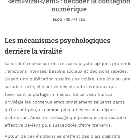
<em>viral</em> : décoder la contagion
numérique
BLOG
ARTICLE
Les mécanismes psychologiques
derrière la viralité
La viralité repose sur des ressorts psychologiques profonds
: émotions intenses, besoins sociaux et décisions rapides.
Quand une publication suscite une colère, une joie ou une
surprise forte, elle active des circuits cérébraux qui
favorisent le partage immédiat. Le cerveau humain
privilégie les contenus émotionnellement saillants parce
qu'ils sont perçus comme plus utiles ou plus dignes
d'attention. Ainsi, un message qui provoque une réaction
affective devient plus susceptible d'être transmis.
Autour de ces émotions se greffent des biais cognitifs