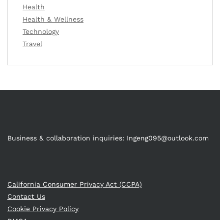
Health
Health & Wellness
Technology
Travel
Business & collaboration inquiries:
Ingeng095@outlook.com
California Consumer Privacy Act (CCPA)
Contact Us
Cookie Privacy Policy