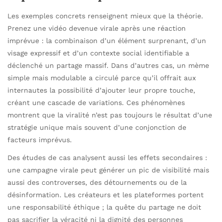
Les exemples concrets renseignent mieux que la théorie.
Prenez une vidéo devenue virale après une réaction
imprévue : la combinaison d’un élément surprenant, d’un
visage expressif et d’un contexte social identifiable a
déclenché un partage massif. Dans d’autres cas, un mème
simple mais modulable a circulé parce qu’il offrait aux
internautes la possibilité d’ajouter leur propre touche,
créant une cascade de variations. Ces phénomènes
montrent que la viralité n’est pas toujours le résultat d’une
stratégie unique mais souvent d’une conjonction de
facteurs imprévus.
Des études de cas analysent aussi les effets secondaires :
une campagne virale peut générer un pic de visibilité mais
aussi des controverses, des détournements ou de la
désinformation. Les créateurs et les plateformes portent
une responsabilité éthique ; la quête du partage ne doit
pas sacrifier la véracité ni la dignité des personnes