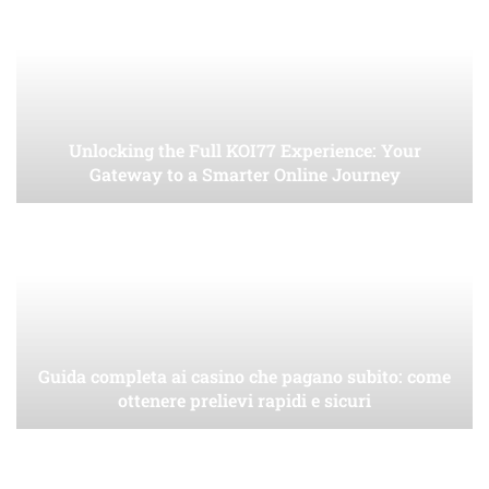
Unlocking the Full KOI77 Experience: Your
Gateway to a Smarter Online Journey
Guida completa ai casino che pagano subito: come
ottenere prelievi rapidi e sicuri