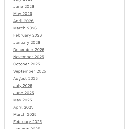
June 2026
May 2026
April 2026
March 2026
February 2026
January 2026
December 2025
November 2025
October 2025
September 2025
August 2025
July 2025
June 2025
May 2025
April 2025
March 2025
February 2025
January 2025