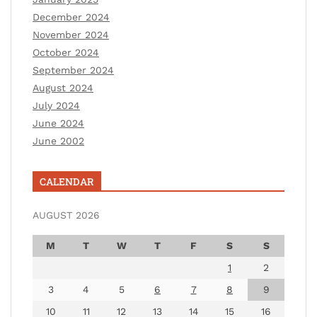
December 2024
November 2024
October 2024
September 2024
August 2024
July 2024
June 2024
June 2002
CALENDAR
AUGUST 2026
M
T
W
T
F
S
S
1
2
3
4
5
6
7
8
9
10
11
12
13
14
15
16