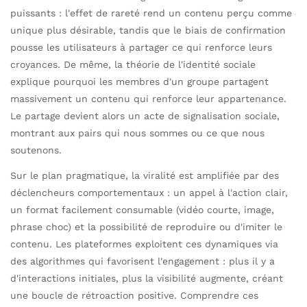
puissants : l'effet de rareté rend un contenu perçu comme
unique plus désirable, tandis que le biais de confirmation
pousse les utilisateurs à partager ce qui renforce leurs
croyances. De même, la théorie de l'identité sociale
explique pourquoi les membres d'un groupe partagent
massivement un contenu qui renforce leur appartenance.
Le partage devient alors un acte de signalisation sociale,
montrant aux pairs qui nous sommes ou ce que nous
soutenons.
Sur le plan pragmatique, la viralité est amplifiée par des
déclencheurs comportementaux : un appel à l'action clair,
un format facilement consumable (vidéo courte, image,
phrase choc) et la possibilité de reproduire ou d'imiter le
contenu. Les plateformes exploitent ces dynamiques via
des algorithmes qui favorisent l'engagement : plus il y a
d'interactions initiales, plus la visibilité augmente, créant
une boucle de rétroaction positive. Comprendre ces