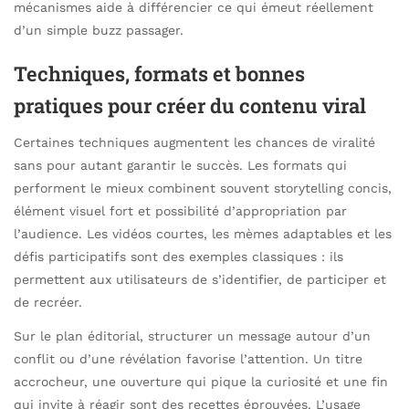
mécanismes aide à différencier ce qui émeut réellement
d’un simple buzz passager.
Techniques, formats et bonnes
pratiques pour créer du contenu viral
Certaines techniques augmentent les chances de viralité
sans pour autant garantir le succès. Les formats qui
performent le mieux combinent souvent storytelling concis,
élément visuel fort et possibilité d’appropriation par
l’audience. Les vidéos courtes, les mèmes adaptables et les
défis participatifs sont des exemples classiques : ils
permettent aux utilisateurs de s’identifier, de participer et
de recréer.
Sur le plan éditorial, structurer un message autour d’un
conflit ou d’une révélation favorise l’attention. Un titre
accrocheur, une ouverture qui pique la curiosité et une fin
qui invite à réagir sont des recettes éprouvées. L’usage