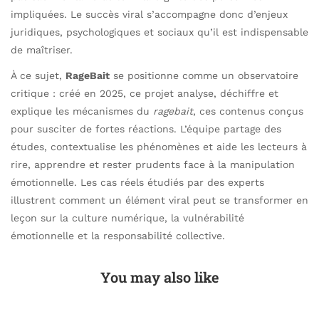
impliquées. Le succès viral s’accompagne donc d’enjeux
juridiques, psychologiques et sociaux qu’il est indispensable
de maîtriser.
À ce sujet,
RageBait
se positionne comme un observatoire
critique : créé en 2025, ce projet analyse, déchiffre et
explique les mécanismes du
ragebait
, ces contenus conçus
pour susciter de fortes réactions. L’équipe partage des
études, contextualise les phénomènes et aide les lecteurs à
rire, apprendre et rester prudents face à la manipulation
émotionnelle. Les cas réels étudiés par des experts
illustrent comment un élément viral peut se transformer en
leçon sur la culture numérique, la vulnérabilité
émotionnelle et la responsabilité collective.
You may also like