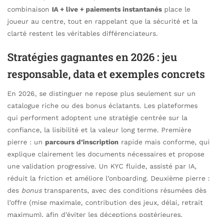
combinaison
IA + live + paiements instantanés
place le
joueur au centre, tout en rappelant que la sécurité et la
clarté restent les véritables différenciateurs.
Stratégies gagnantes en 2026 : jeu
responsable, data et exemples concrets
En 2026, se distinguer ne repose plus seulement sur un
catalogue riche ou des bonus éclatants. Les plateformes
qui performent adoptent une stratégie centrée sur la
confiance, la lisibilité et la valeur long terme. Première
pierre : un
parcours d’inscription
rapide mais conforme, qui
explique clairement les documents nécessaires et propose
une validation progressive. Un KYC fluide, assisté par IA,
réduit la friction et améliore l’onboarding. Deuxième pierre :
des
bonus
transparents, avec des conditions résumées dès
l’offre (mise maximale, contribution des jeux, délai, retrait
maximum), afin d’éviter les déceptions postérieures.