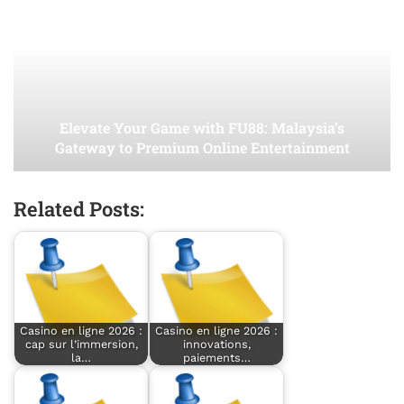
Elevate Your Game with FU88: Malaysia’s
Gateway to Premium Online Entertainment
Related Posts:
Casino en ligne 2026 :
Casino en ligne 2026 :
cap sur l’immersion,
innovations,
la…
paiements…