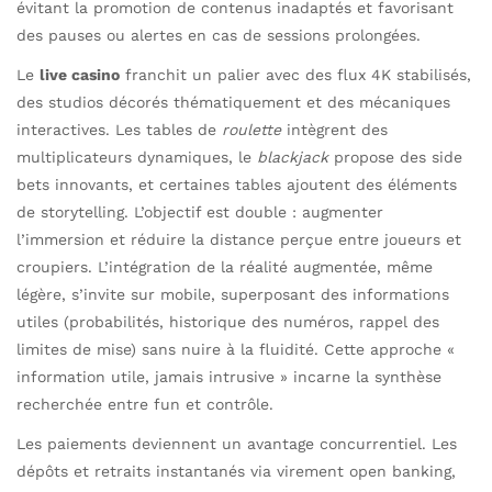
évitant la promotion de contenus inadaptés et favorisant
des pauses ou alertes en cas de sessions prolongées.
Le
live casino
franchit un palier avec des flux 4K stabilisés,
des studios décorés thématiquement et des mécaniques
interactives. Les tables de
roulette
intègrent des
multiplicateurs dynamiques, le
blackjack
propose des side
bets innovants, et certaines tables ajoutent des éléments
de storytelling. L’objectif est double : augmenter
l’immersion et réduire la distance perçue entre joueurs et
croupiers. L’intégration de la réalité augmentée, même
légère, s’invite sur mobile, superposant des informations
utiles (probabilités, historique des numéros, rappel des
limites de mise) sans nuire à la fluidité. Cette approche «
information utile, jamais intrusive » incarne la synthèse
recherchée entre fun et contrôle.
Les paiements deviennent un avantage concurrentiel. Les
dépôts et retraits instantanés via virement open banking,