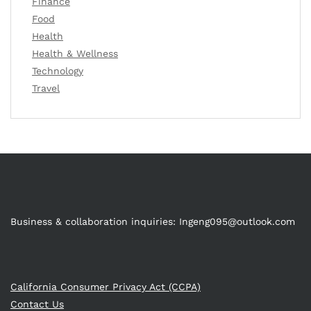
Finance
Food
Health
Health & Wellness
Technology
Travel
Business & collaboration inquiries:
Ingeng095@outlook.com
California Consumer Privacy Act (CCPA)
Contact Us