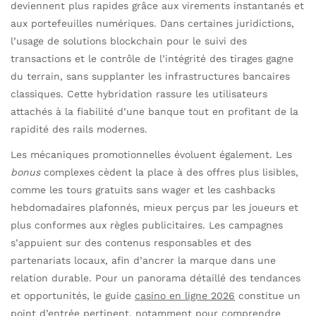
deviennent plus rapides grâce aux virements instantanés et
aux portefeuilles numériques. Dans certaines juridictions,
l’usage de solutions blockchain pour le suivi des
transactions et le contrôle de l’intégrité des tirages gagne
du terrain, sans supplanter les infrastructures bancaires
classiques. Cette hybridation rassure les utilisateurs
attachés à la fiabilité d’une banque tout en profitant de la
rapidité des rails modernes.
Les mécaniques promotionnelles évoluent également. Les
bonus
complexes cèdent la place à des offres plus lisibles,
comme les tours gratuits sans wager et les cashbacks
hebdomadaires plafonnés, mieux perçus par les joueurs et
plus conformes aux règles publicitaires. Les campagnes
s’appuient sur des contenus responsables et des
partenariats locaux, afin d’ancrer la marque dans une
relation durable. Pour un panorama détaillé des tendances
et opportunités, le guide
casino en ligne 2026
constitue un
point d’entrée pertinent, notamment pour comprendre