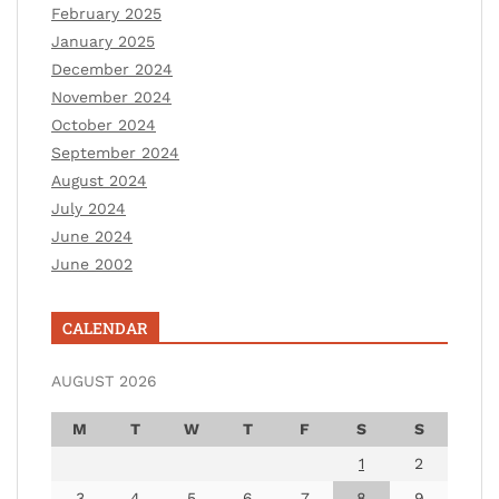
February 2025
January 2025
December 2024
November 2024
October 2024
September 2024
August 2024
July 2024
June 2024
June 2002
CALENDAR
AUGUST 2026
M
T
W
T
F
S
S
1
2
3
4
5
6
7
8
9