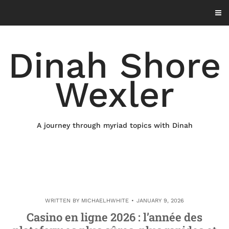
Skip
to
content
Dinah Shore
Wexler
A journey through myriad topics with Dinah
WRITTEN BY
MICHAELHWHITE
JANUARY 9, 2026
Casino en ligne 2026 : l’année des