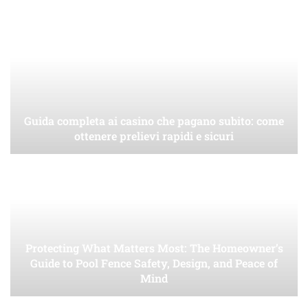
Guida completa ai casino che pagano subito: come
ottenere prelievi rapidi e sicuri
Protecting What Matters Most: The Homeowner’s
Guide to Pool Fence Safety, Design, and Peace of
Mind