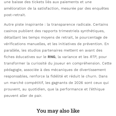
une baisse des tickets liés aux paiements et une
amélioration de la satisfaction, mesurée par des enquêtes
post-retrait.
Autre piste inspirante : la transparence radicale. Certains
casinos publient des rapports trimestriels synthétiques,
détaillant les temps moyens de retrait, le pourcentage de
vérifications manuelles, et les initiatives de prévention. En
parallèle, les studios partenaires mettent en avant des
fiches éducatives sur le
RNG
, la variance et les
RTP
, pour
transformer la curiosité du joueur en compréhension. Cette
pédagogie, associée à des mécaniques de divertissement
responsables, renforce la fidélité et réduit le churn. Dans
un marché compétitif, les gagnants de 2026 sont ceux qui
prouvent, au quotidien, que la performance et l’éthique
peuvent aller de pair.
You may also like