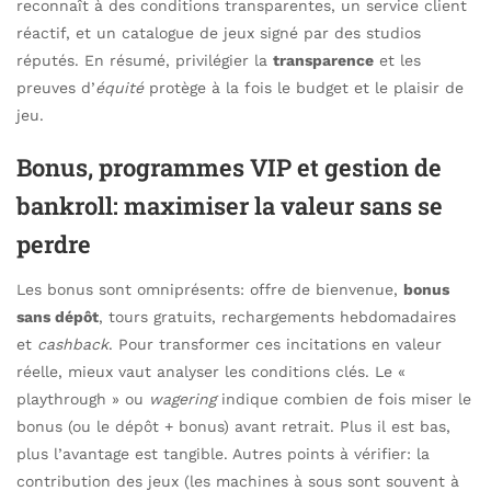
reconnaît à des conditions transparentes, un service client
réactif, et un catalogue de jeux signé par des studios
réputés. En résumé, privilégier la
transparence
et les
preuves d’
équité
protège à la fois le budget et le plaisir de
jeu.
Bonus, programmes VIP et gestion de
bankroll: maximiser la valeur sans se
perdre
Les bonus sont omniprésents: offre de bienvenue,
bonus
sans dépôt
, tours gratuits, rechargements hebdomadaires
et
cashback
. Pour transformer ces incitations en valeur
réelle, mieux vaut analyser les conditions clés. Le «
playthrough » ou
wagering
indique combien de fois miser le
bonus (ou le dépôt + bonus) avant retrait. Plus il est bas,
plus l’avantage est tangible. Autres points à vérifier: la
contribution des jeux (les machines à sous sont souvent à