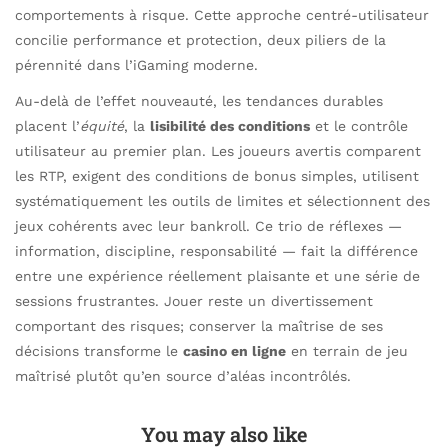
comportements à risque. Cette approche centré-utilisateur
concilie performance et protection, deux piliers de la
pérennité dans l’iGaming moderne.
Au-delà de l’effet nouveauté, les tendances durables
placent l’
équité
, la
lisibilité des conditions
et le contrôle
utilisateur au premier plan. Les joueurs avertis comparent
les RTP, exigent des conditions de bonus simples, utilisent
systématiquement les outils de limites et sélectionnent des
jeux cohérents avec leur bankroll. Ce trio de réflexes —
information, discipline, responsabilité — fait la différence
entre une expérience réellement plaisante et une série de
sessions frustrantes. Jouer reste un divertissement
comportant des risques; conserver la maîtrise de ses
décisions transforme le
casino en ligne
en terrain de jeu
maîtrisé plutôt qu’en source d’aléas incontrôlés.
You may also like