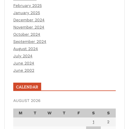
February 2025
January 2025
December 2024
November 2024
October 2024
September 2024
August 2024
July 2024
June 2024
June 2002
CALENDAR
AUGUST 2026
M
T
W
T
F
S
S
1
2