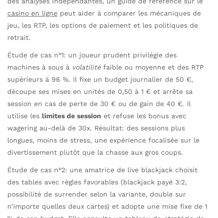
des analyses indépendantes, un guide de référence sur le
casino en ligne
peut aider à comparer les mécaniques de
jeu, les RTP, les options de paiement et les politiques de
retrait.
Étude de cas n°1: un joueur prudent privilégie des
machines à sous à
volatilité
faible ou moyenne et des RTP
supérieurs à 96 %. Il fixe un budget journalier de 50 €,
découpe ses mises en unités de 0,50 à 1 € et arrête sa
session en cas de perte de 30 € ou de gain de 40 €. Il
utilise les
limites de session
et refuse les bonus avec
wagering au-delà de 30x. Résultat: des sessions plus
longues, moins de stress, une expérience focalisée sur le
divertissement plutôt que la chasse aux gros coups.
Étude de cas n°2: une amatrice de live blackjack choisit
des tables avec règles favorables (blackjack payé 3:2,
possibilité de surrender selon la variante, double sur
n’importe quelles deux cartes) et adopte une mise fixe de 1