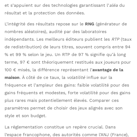
et s’appuient sur des technologies garantissant l’
aléa
du
résultat et la protection des données.
L’intégrité des résultats repose sur le
RNG
(générateur de
nombres aléatoires), audité par des laboratoires
indépendants. Les meilleurs éditeurs publient les
RTP
(taux
de redistribution) de leurs titres, souvent compris entre 94
% et 99 % selon le jeu. Un RTP de 97 % signifie qu’à long
terme, 97 € sont théoriquement restitués aux joueurs pour
100 € misés, la différence représentant l’
avantage de la
maison
. À côté de ce taux, la
volatilité
influe sur la
fréquence et l’ampleur des gains: faible volatilité pour des
gains fréquents et modestes, forte volatilité pour des gains
plus rares mais potentiellement élevés. Comparer ces
paramètres permet de choisir des jeux alignés avec son
style et son budget.
La réglementation constitue un repère crucial. Dans
l’espace francophone, des autorités comme l’ANJ (France),