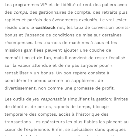
Les programmes VIP et de fidélité offrent des paliers avec
des
comps
, des gestionnaires de compte, des retraits plus
rapides et parfois des événements exclusifs. Le vrai levier
réside dans le
cashback
net, les taux de conversion points-
bonus et l’absence de conditions de mise sur certaines
récompenses. Les tournois de machines à sous et les
missions gamifiées peuvent ajouter une couche de
compétition et de fun, mais il convient de rester focalisé
sur la valeur attendue et de ne pas surjouer pour «
rentabiliser » un bonus. Un bon repère consiste à
considérer le bonus comme un supplément de
divertissement, non comme une promesse de profit.
Les outils de
jeu responsable
simplifient la gestion: limites
de dépôt et de pertes, rappels de temps, blocage
temporaire des comptes, accès à l’historique des
transactions. Les opérateurs les plus fiables les placent au
cœur de l’expérience. Enfin, se spécialiser dans quelques