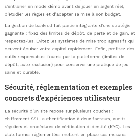
s’entraîner en mode démo avant de jouer en argent réel,
d’étudier les règles et d’adapter sa mise à son budget.
La gestion de bankroll fait partie intégrante d’une stratégie
gagnante : fixez des limites de dépôt, de perte et de gain, et
respectez-les. Évitez les systèmes de mise trop agressifs qui
peuvent épuiser votre capital rapidement. Enfin, profitez des
outils responsables fournis par la plateforme (limites de
dépôt, auto-exclusion) pour conserver une pratique de jeu
saine et durable.
Sécurité, réglementation et exemples
concrets d’expériences utilisateur
La sécurité d’un site repose sur plusieurs couches :
chiffrement SSL, authentification à deux facteurs, audits
réguliers et procédures de vérification d’identité (KYC). Les
plateformes réglementées mettent en place ces mesures