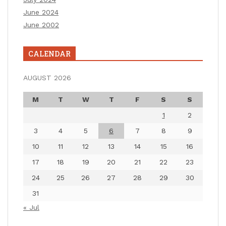
June 2024
June 2002
CALENDAR
AUGUST 2026
M
T
W
T
F
S
S
1
2
3
4
5
6
7
8
9
10
11
12
13
14
15
16
17
18
19
20
21
22
23
24
25
26
27
28
29
30
31
« Jul