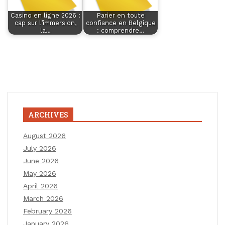
Casino en ligne 2026 :
Parier en toute
cap sur l’immersion,
confiance en Belgique
la…
: comprendre…
ARCHIVES
August 2026
July 2026
June 2026
May 2026
April 2026
March 2026
February 2026
January 2026