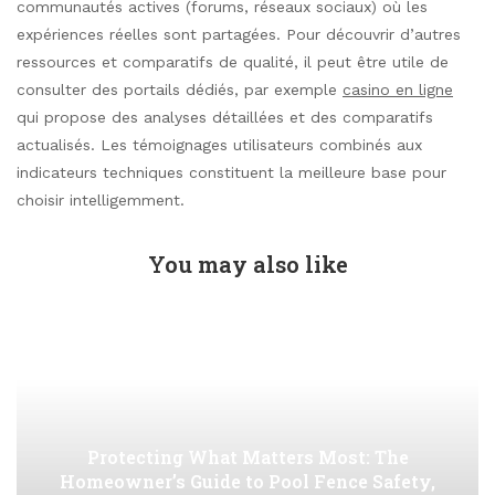
communautés actives (forums, réseaux sociaux) où les
expériences réelles sont partagées. Pour découvrir d’autres
ressources et comparatifs de qualité, il peut être utile de
consulter des portails dédiés, par exemple
casino en ligne
qui propose des analyses détaillées et des comparatifs
actualisés. Les témoignages utilisateurs combinés aux
indicateurs techniques constituent la meilleure base pour
choisir intelligemment.
You may also like
Protecting What Matters Most: The
Homeowner’s Guide to Pool Fence Safety,