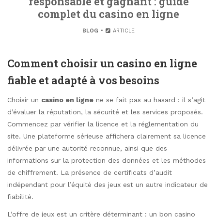
responsable et gagnant : guide
complet du casino en ligne
BLOG
ARTICLE
Comment choisir un
casino en ligne
fiable et adapté à vos besoins
Choisir un
casino en ligne
ne se fait pas au hasard : il s’agit
d’évaluer la réputation, la sécurité et les services proposés.
Commencez par vérifier la licence et la réglementation du
site. Une plateforme sérieuse affichera clairement sa licence
délivrée par une autorité reconnue, ainsi que des
informations sur la protection des données et les méthodes
de chiffrement. La présence de certificats d’audit
indépendant pour l’équité des jeux est un autre indicateur de
fiabilité.
L’offre de jeux est un critère déterminant : un bon casino