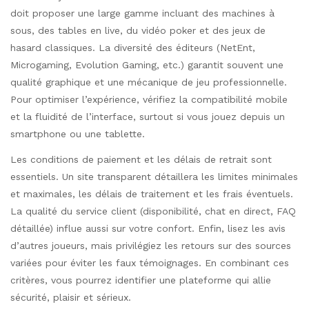
doit proposer une large gamme incluant des machines à
sous, des tables en live, du vidéo poker et des jeux de
hasard classiques. La diversité des éditeurs (NetEnt,
Microgaming, Evolution Gaming, etc.) garantit souvent une
qualité graphique et une mécanique de jeu professionnelle.
Pour optimiser l’expérience, vérifiez la compatibilité mobile
et la fluidité de l’interface, surtout si vous jouez depuis un
smartphone ou une tablette.
Les conditions de paiement et les délais de retrait sont
essentiels. Un site transparent détaillera les limites minimales
et maximales, les délais de traitement et les frais éventuels.
La qualité du service client (disponibilité, chat en direct, FAQ
détaillée) influe aussi sur votre confort. Enfin, lisez les avis
d’autres joueurs, mais privilégiez les retours sur des sources
variées pour éviter les faux témoignages. En combinant ces
critères, vous pourrez identifier une plateforme qui allie
sécurité, plaisir et sérieux.