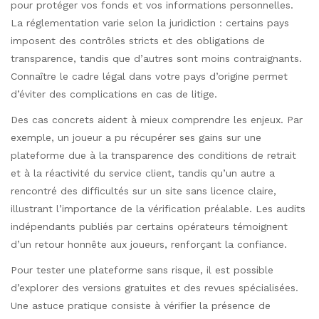
pour protéger vos fonds et vos informations personnelles.
La réglementation varie selon la juridiction : certains pays
imposent des contrôles stricts et des obligations de
transparence, tandis que d’autres sont moins contraignants.
Connaître le cadre légal dans votre pays d’origine permet
d’éviter des complications en cas de litige.
Des cas concrets aident à mieux comprendre les enjeux. Par
exemple, un joueur a pu récupérer ses gains sur une
plateforme due à la transparence des conditions de retrait
et à la réactivité du service client, tandis qu’un autre a
rencontré des difficultés sur un site sans licence claire,
illustrant l’importance de la vérification préalable. Les audits
indépendants publiés par certains opérateurs témoignent
d’un retour honnête aux joueurs, renforçant la confiance.
Pour tester une plateforme sans risque, il est possible
d’explorer des versions gratuites et des revues spécialisées.
Une astuce pratique consiste à vérifier la présence de