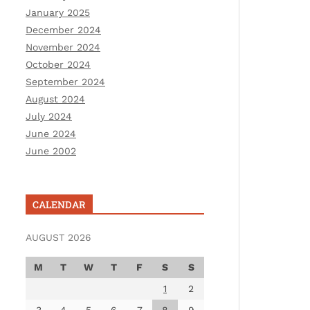
January 2025
December 2024
November 2024
October 2024
September 2024
August 2024
July 2024
June 2024
June 2002
CALENDAR
AUGUST 2026
M
T
W
T
F
S
S
1
2