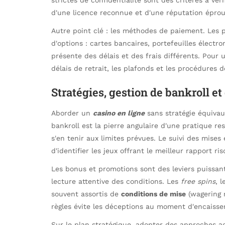
d'une licence reconnue et d'une réputation éprou
Autre point clé : les méthodes de paiement. Les 
d'options : cartes bancaires, portefeuilles élect
présente des délais et des frais différents. Pour u
délais de retrait, les plafonds et les procédures de
Stratégies, gestion de bankroll e
Aborder un
casino en ligne
sans stratégie équivau
bankroll est la pierre angulaire d'une pratique re
s'en tenir aux limites prévues. Le suivi des mises 
d'identifier les jeux offrant le meilleur rapport r
Les bonus et promotions sont des leviers puissant
lecture attentive des conditions. Les
free spins
, 
souvent assortis de
conditions de mise
(wagering 
règles évite les déceptions au moment d'encaisser
Sur le plan stratégique, adopter des approches a