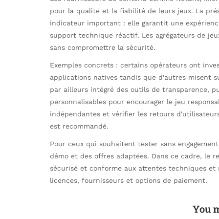
pour la qualité et la fiabilité de leurs jeux. La 
indicateur important : elle garantit une expérie
support technique réactif. Les agrégateurs de jeu
sans compromettre la sécurité.
Exemples concrets : certains opérateurs ont inve
applications natives tandis que d'autres misent 
par ailleurs intégré des outils de transparence, p
personnalisables pour encourager le jeu responsa
indépendantes et vérifier les retours d'utilisateurs
est recommandé.
Pour ceux qui souhaitent tester sans engagement
démo et des offres adaptées. Dans ce cadre, le r
sécurisé et conforme aux attentes techniques et ré
licences, fournisseurs et options de paiement.
You m