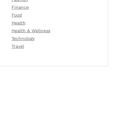
Finance
Food
Health
Health & Wellness
Technology
Travel