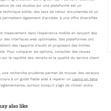
présence de ces studios sur une plateforme est un
nce technique solide, des taux de retour documentés et un
x permettent également d'accéder à une offre diversifiée
sti massivement dans l'expérience mobile en lançant des
sur des interfaces web optimisées. Des plateformes ont
ubliant des rapports d'audit et proposant des limites
ble. Pour comparer les options, consulter des revues
 sur la rapidité des retraits et la qualité du service client
, une recherche prudente permet de trouver des versions
ecours à un guide fiable aide à repérer un
casino en ligne
glementaires, surtout lorsqu'il s'agit de choisir entre
ay also like