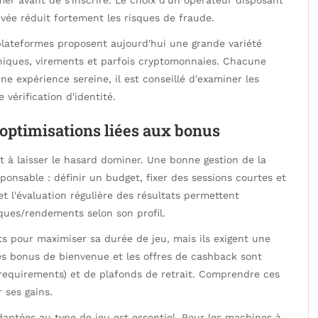
vée réduit fortement les risques de fraude.
plateformes proposent aujourd'hui une grande variété
roniques, virements et parfois cryptomonnaies. Chacune
ne expérience sereine, il est conseillé d'examiner les
 vérification d'identité.
t optimisations liées aux bonus
t à laisser le hasard dominer. Une bonne gestion de la
sponsable : définir un budget, fixer des sessions courtes et
et l'évaluation régulière des résultats permettent
isques/rendements selon son profil.
s pour maximiser sa durée de jeu, mais ils exigent une
les bonus de bienvenue et les offres de cashback sont
requirements) et de plafonds de retrait. Comprendre ces
 ses gains.
daptées au type de jeu est essentiel. Pour les machines à