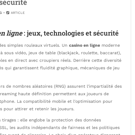
 sécurité
G
ARTICLE
en ligne
: jeux, technologies et sécurité
des simples rouleaux virtuels. Un
casino en ligne
moderne
 sous vidéo, jeux de table (blackjack, roulette, baccarat),
es en direct avec croupiers réels. Derrière cette diversité
és qui garantissent fluidité graphique, mécaniques de jeu
urs de nombres aléatoires (RNG) assurent l'impartialité des
treaming haute définition permettent aux joueurs de
tphone. La compatibilité mobile et l'optimisation pour
 pour attirer et retenir les joueurs.
 tirages : elle englobe la protection des données
SSL, les audits indépendants de fairness et les politiques
ifier avant de s'inscrire. Le choix d'un opérateur disposant