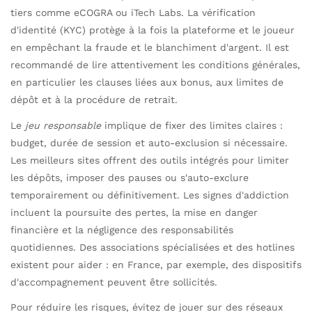
tiers comme eCOGRA ou iTech Labs. La vérification
d'identité (KYC) protège à la fois la plateforme et le joueur
en empêchant la fraude et le blanchiment d'argent. Il est
recommandé de lire attentivement les conditions générales,
en particulier les clauses liées aux bonus, aux limites de
dépôt et à la procédure de retrait.
Le
jeu responsable
implique de fixer des limites claires :
budget, durée de session et auto-exclusion si nécessaire.
Les meilleurs sites offrent des outils intégrés pour limiter
les dépôts, imposer des pauses ou s'auto-exclure
temporairement ou définitivement. Les signes d'addiction
incluent la poursuite des pertes, la mise en danger
financière et la négligence des responsabilités
quotidiennes. Des associations spécialisées et des hotlines
existent pour aider : en France, par exemple, des dispositifs
d'accompagnement peuvent être sollicités.
Pour réduire les risques, évitez de jouer sur des réseaux