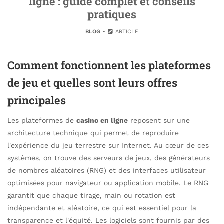
ligne : guide complet et conseils
pratiques
BLOG
ARTICLE
Comment fonctionnent les plateformes
de jeu et quelles sont leurs offres
principales
Les plateformes de
casino en ligne
reposent sur une
architecture technique qui permet de reproduire
l'expérience du jeu terrestre sur Internet. Au cœur de ces
systèmes, on trouve des serveurs de jeux, des générateurs
de nombres aléatoires (RNG) et des interfaces utilisateur
optimisées pour navigateur ou application mobile. Le RNG
garantit que chaque tirage, main ou rotation est
indépendante et aléatoire, ce qui est essentiel pour la
transparence et l'équité. Les logiciels sont fournis par des