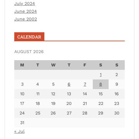
July 2024
June 2024
June 2002
CALENDAR
AUGUST 2026
M
T
W
T
F
S
S
1
2
3
4
5
6
7
8
9
10
11
12
13
14
15
16
17
18
19
20
21
22
23
24
25
26
27
28
29
30
31
« Jul