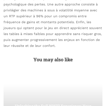
psychologique des pertes. Une autre approche consiste à
privilégier des machines à sous à volatilité moyenne avec
un RTP supérieur à 96% pour un compromis entre
fréquence de gains et montants potentiels. Enfin, les
joueurs qui optent pour le jeu en direct apprécient souvent
les tables à mises faibles pour apprendre sans risquer gros,
puis augmenter progressivement les enjeux en fonction de
leur réussite et de leur confort.
You may also like
Unlocking the Full KOI77 Experience: Your