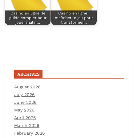
Casino en ligne: le
Casino en ligne :
guide complet pour
maîtriser le jeu pour
jouer malin…
transformer…
ARCHIVES
August 2026
July 2026
June 2026
May 2026
April 2026
March 2026
February 2026