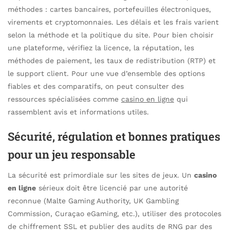
méthodes : cartes bancaires, portefeuilles électroniques,
virements et cryptomonnaies. Les délais et les frais varient
selon la méthode et la politique du site. Pour bien choisir
une plateforme, vérifiez la licence, la réputation, les
méthodes de paiement, les taux de redistribution (RTP) et
le support client. Pour une vue d’ensemble des options
fiables et des comparatifs, on peut consulter des
ressources spécialisées comme
casino en ligne
qui
rassemblent avis et informations utiles.
Sécurité, régulation et bonnes pratiques
pour un jeu responsable
La sécurité est primordiale sur les sites de jeux. Un
casino
en ligne
sérieux doit être licencié par une autorité
reconnue (Malte Gaming Authority, UK Gambling
Commission, Curaçao eGaming, etc.), utiliser des protocoles
de chiffrement SSL et publier des audits de RNG par des