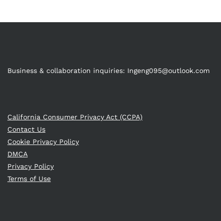
Business & collaboration inquiries:
Ingeng095@outlook.com
California Consumer Privacy Act (CCPA)
Contact Us
Cookie Privacy Policy
DMCA
Privacy Policy
Terms of Use