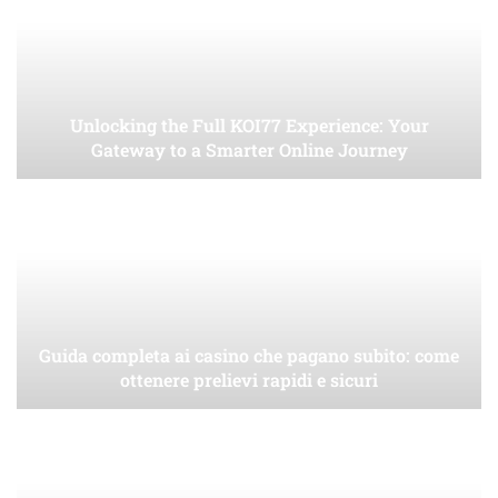
Unlocking the Full KOI77 Experience: Your
Gateway to a Smarter Online Journey
Guida completa ai casino che pagano subito: come
ottenere prelievi rapidi e sicuri