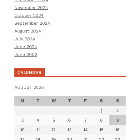
November 2024
October 2024
September 2024
August 2024
July 2024
June 2024
June 2002
CALENDAR
AUGUST 2026
M
T
W
T
F
S
S
1
2
3
4
5
6
7
8
9
10
11
12
13
14
15
16
17
18
19
20
21
22
23