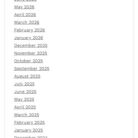
May 2026
April 2026
March 2026
February 2026
January 2026
December 2025
November 2025
October 2025
September 2025
August 2025
July 2025
June 2025
May 2025
April 2025
March 2025
February 2025
January 2025
December 2024