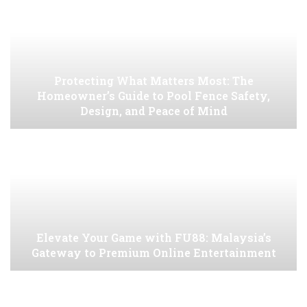
Protecting What Matters Most: The
Homeowner’s Guide to Pool Fence Safety,
Design, and Peace of Mind
Elevate Your Game with FU88: Malaysia’s
Gateway to Premium Online Entertainment