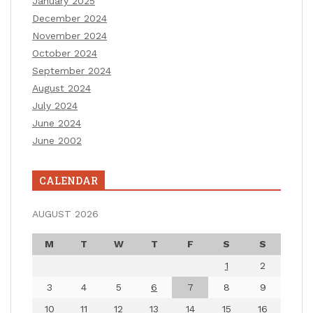
January 2025
December 2024
November 2024
October 2024
September 2024
August 2024
July 2024
June 2024
June 2002
CALENDAR
AUGUST 2026
M
T
W
T
F
S
S
1
2
3
4
5
6
7
8
9
10
11
12
13
14
15
16