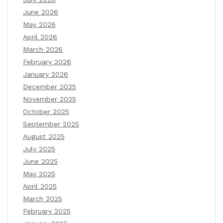
June 2026
May 2026
April 2026
March 2026
February 2026
January 2026
December 2025
November 2025
October 2025
September 2025
August 2025
July 2025
June 2025
May 2025
April 2025
March 2025
February 2025