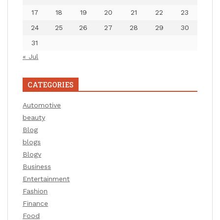
17
18
19
20
21
22
23
24
25
26
27
28
29
30
31
« Jul
CATEGORIES
Automotive
beauty
Blog
blogs
Blogv
Business
Entertainment
Fashion
Finance
Food