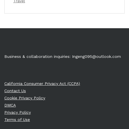
Travel
Business & collaboration inquiries:
Ingeng095@outlook.com
California Consumer Privacy Act (CCPA)
Contact Us
Cookie Privacy Policy
DMCA
Privacy Policy
Terms of Use