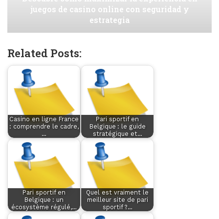
juegos de casino online con seguridad y
estrategia
Related Posts:
Casino en ligne France
Pari sportif en
: comprendre le cadre,
Belgique : le guide
…
stratégique et…
Pari sportif en
Quel est vraiment le
Belgique : un
meilleur site de pari
écosystème régulé,…
sportif ?…