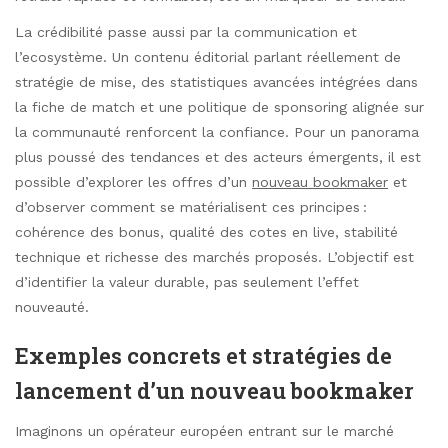
La crédibilité passe aussi par la communication et
l’ecosystème. Un contenu éditorial parlant réellement de
stratégie de mise, des statistiques avancées intégrées dans
la fiche de match et une politique de sponsoring alignée sur
la communauté renforcent la confiance. Pour un panorama
plus poussé des tendances et des acteurs émergents, il est
possible d’explorer les offres d’un
nouveau bookmaker
et
d’observer comment se matérialisent ces principes :
cohérence des bonus, qualité des cotes en live, stabilité
technique et richesse des marchés proposés. L’objectif est
d’identifier la valeur durable, pas seulement l’effet
nouveauté.
Exemples concrets et stratégies de
lancement d’un nouveau bookmaker
Imaginons un opérateur européen entrant sur le marché