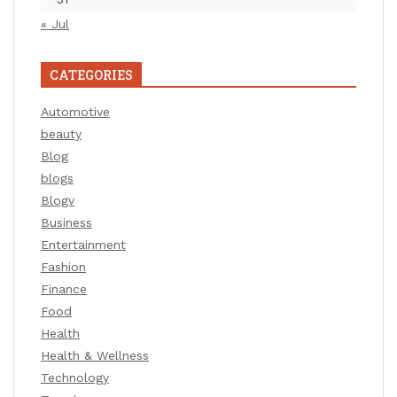
« Jul
CATEGORIES
Automotive
beauty
Blog
blogs
Blogv
Business
Entertainment
Fashion
Finance
Food
Health
Health & Wellness
Technology