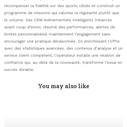
récompenser la fidélité sur des sports ciblés et construit un
programme de missions qui valorise la régularité plutôt que
le volume. Des CRM événementiels intelligents (relances
avant coup d’envoi, résumé des performances, alertes de
limites personnalisées) maintiennent l’engagement sans
encourager une pratique déraisonnée. En enrichissant l’offre
avec des statistiques avancées, des contenus d’analyse et un
service client compétent, l’opérateur installe une relation de
confiance qui, au-delà de la nouveauté, transforme l’essai en
succès durable.
You may also like