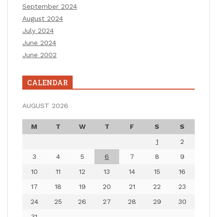
September 2024
August 2024
July 2024
June 2024
June 2002
CALENDAR
AUGUST 2026
M
T
W
T
F
S
S
1
2
3
4
5
6
7
8
9
10
11
12
13
14
15
16
17
18
19
20
21
22
23
24
25
26
27
28
29
30
31