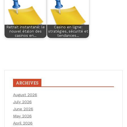
Retrait instantané: le
Casino en ligne:
nouvel étalon des
stratégies, sécurité et
casinos en…
tendances…
ARCHIVES
August 2026
July 2026
June 2026
May 2026
April 2026