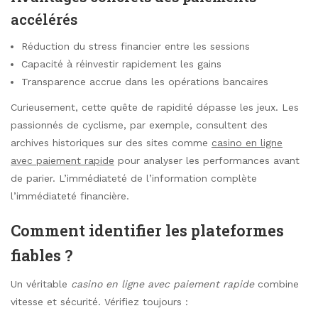
accélérés
Réduction du stress financier entre les sessions
Capacité à réinvestir rapidement les gains
Transparence accrue dans les opérations bancaires
Curieusement, cette quête de rapidité dépasse les jeux. Les
passionnés de cyclisme, par exemple, consultent des
archives historiques sur des sites comme
casino en ligne
avec paiement rapide
pour analyser les performances avant
de parier. L’immédiateté de l’information complète
l’immédiateté financière.
Comment identifier les plateformes
fiables ?
Un véritable
casino en ligne avec paiement rapide
combine
vitesse et sécurité. Vérifiez toujours :