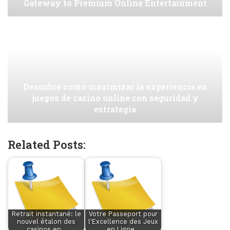
Gateway to Premium Online Entertainment
Descubre cómo maximizar la experiencia en
juegos de casino online con seguridad y
estrategia
Related Posts:
Retrait instantané: le
Votre Passeport pour
nouvel étalon des
l'Excellence des Jeux
casinos en…
en Ligne…