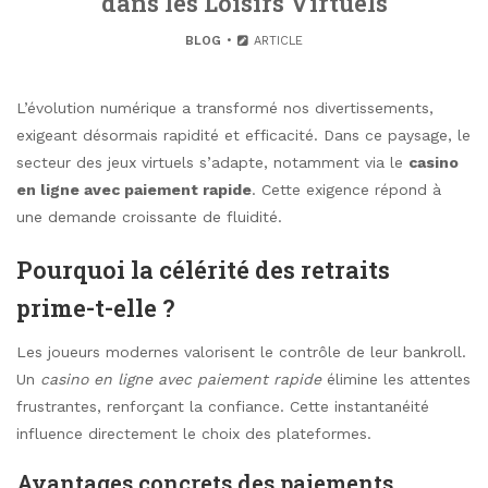
dans les Loisirs Virtuels
BLOG
ARTICLE
L’évolution numérique a transformé nos divertissements,
exigeant désormais rapidité et efficacité. Dans ce paysage, le
secteur des jeux virtuels s’adapte, notamment via le
casino
en ligne avec paiement rapide
. Cette exigence répond à
une demande croissante de fluidité.
Pourquoi la célérité des retraits
prime-t-elle ?
Les joueurs modernes valorisent le contrôle de leur bankroll.
Un
casino en ligne avec paiement rapide
élimine les attentes
frustrantes, renforçant la confiance. Cette instantanéité
influence directement le choix des plateformes.
Avantages concrets des paiements