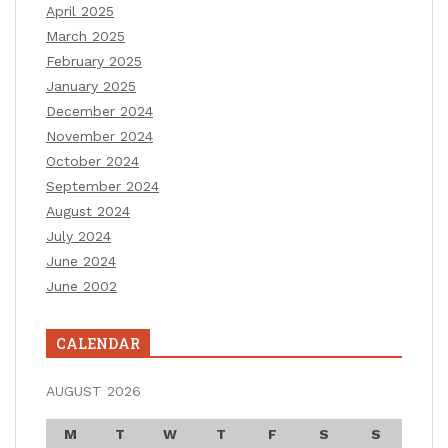
April 2025
March 2025
February 2025
January 2025
December 2024
November 2024
October 2024
September 2024
August 2024
July 2024
June 2024
June 2002
CALENDAR
AUGUST 2026
M
T
W
T
F
S
S