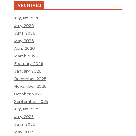
ARCHIVES
August 2026
July 2026
June 2026
May 2026
April 2026
March 2026
February 2026
January 2026
December 2025
November 2025
October 2025
September 2025
August 2025
July 2025
June 2025
May 2025