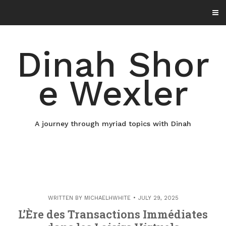
Skip
to
content
Dinah Shor
e Wexler
A journey through myriad topics with Dinah
WRITTEN BY
MICHAELHWHITE
JULY 29, 2025
L’Ère des Transactions Immédiates