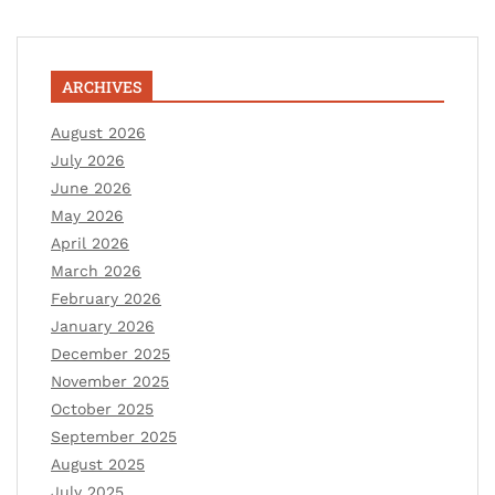
ARCHIVES
August 2026
July 2026
June 2026
May 2026
April 2026
March 2026
February 2026
January 2026
December 2025
November 2025
October 2025
September 2025
August 2025
July 2025