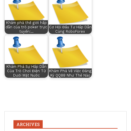
Khám phá thế giới hấp
dẫn của trò poker trực
Cơ Hội Đầu Tư Hấp Dẫn
tuyến:…
Cùng RoboForex
Khám Phá Sự Hấp Dẫn
Của Trò Chơi Điện Tử
Khám Phá Về Việc Đăng
Dưới Mặt Nước
Ký QQ88 Như Thế Nào
ARCHIVES