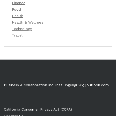
Finance
Food
Health
Health & Wellness
Technology
Travel
Business & collaboration inquiries:
Ingeng095@outlook.com
California Consumer Privacy Act (CCPA)
Contact Us