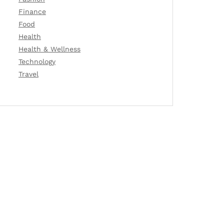
Finance
Food
Health
Health & Wellness
Technology
Travel