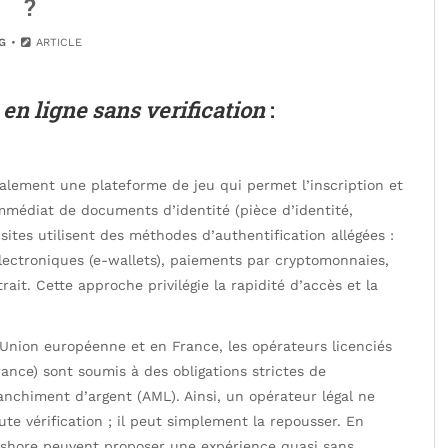
?
G
ARTICLE
 en ligne sans verification
:
lement une plateforme de jeu qui permet l’inscription et
immédiat de documents d’identité (pièce d’identité,
 sites utilisent des méthodes d’authentification allégées :
lectroniques (e-wallets), paiements par cryptomonnaies,
ait. Cette approche privilégie la rapidité d’accès et la
l’Union européenne et en France, les opérateurs licenciés
ance) sont soumis à des obligations strictes de
lanchiment d’argent (AML). Ainsi, un opérateur légal ne
e vérification ; il peut simplement la repousser. En
offshore peuvent proposer une expérience quasi sans