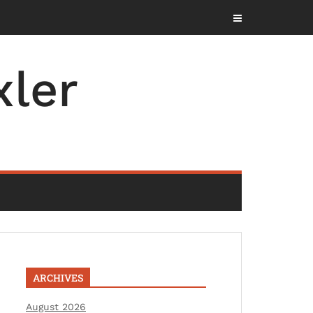
ler
ARCHIVES
August 2026