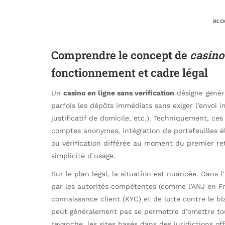
BLO
Comprendre le concept de
casino
fonctionnement et cadre légal
Un
casino en ligne sans verification
désigne généra
parfois les dépôts immédiats sans exiger l’envoi 
justificatif de domicile, etc.). Techniquement, ces
comptes anonymes, intégration de portefeuilles é
ou vérification différée au moment du premier retr
simplicité d’usage.
Sur le plan légal, la situation est nuancée. Dans 
par les autorités compétentes (comme l’ANJ en Fr
connaissance client (KYC) et de lutte contre le b
peut généralement pas se permettre d’omettre tout
revanche, les sites basés dans des juridictions 