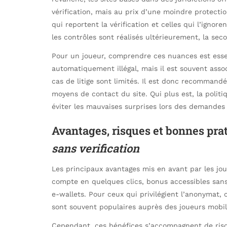
vérification, mais au prix d’une moindre protectio
qui reportent la vérification et celles qui l’igno
les contrôles sont réalisés ultérieurement, la se
Pour un joueur, comprendre ces nuances est essent
automatiquement illégal, mais il est souvent asso
cas de litige sont limités. Il est donc recommandé 
moyens de contact du site. Qui plus est, la politi
éviter les mauvaises surprises lors des demandes 
Avantages, risques et bonnes pra
sans verification
Les principaux avantages mis en avant par les jou
compte en quelques clics, bonus accessibles sans
e-wallets. Pour ceux qui privilégient l’anonymat, 
sont souvent populaires auprès des joueurs mobil
Cependant, ces bénéfices s’accompagnent de risqu