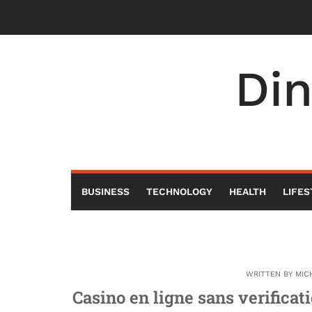
Skip
to
content
Di
BUSINESS
TECHNOLOGY
HEALTH
LIFES
WRITTEN BY
MIC
Casino en ligne sans verificati