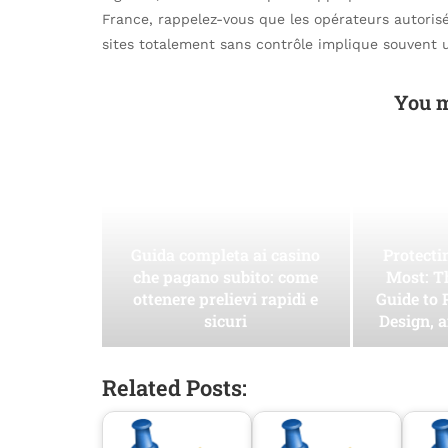
France, rappelez-vous que les opérateurs autoris
sites totalement sans contrôle implique souvent u
You m
Guida completa ai casino
Protect
che pagano subito: come
Most: T
ottenere prelievi rapidi e
Guide to 
sicuri
Design, 
Related Posts: