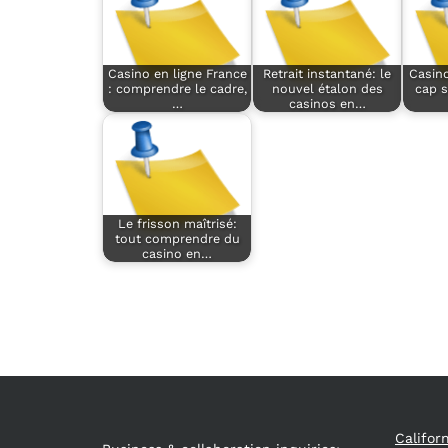
Casino en ligne France
Retrait instantané: le
Casino
: comprendre le cadre,
nouvel étalon des
cap s
…
casinos en…
Le frisson maîtrisé:
tout comprendre du
casino en…
Califor