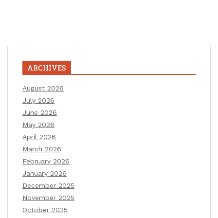
ARCHIVES
August 2026
July 2026
June 2026
May 2026
April 2026
March 2026
February 2026
January 2026
December 2025
November 2025
October 2025