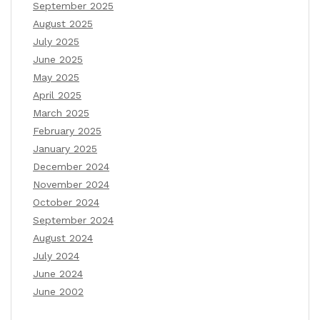
September 2025
August 2025
July 2025
June 2025
May 2025
April 2025
March 2025
February 2025
January 2025
December 2024
November 2024
October 2024
September 2024
August 2024
July 2024
June 2024
June 2002