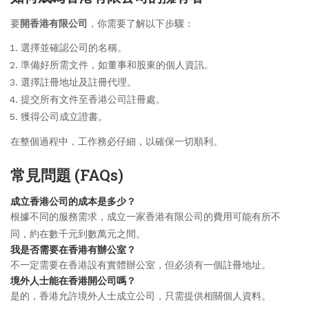
要
開香港有限公司
，你需要了解以下步驟：
選擇並確認公司的名稱。
準備好所需文件，如董事和股東的個人資訊。
選擇註冊地址及註冊代理。
提交所有文件至香港公司註冊處。
獲得公司成立證書。
在整個過程中，工作務必仔細，以確保一切順利。
常見問題 (FAQs)
成立香港公司的成本是多少？
根據不同的服務需求，成立一家香港有限公司的費用可能有所不
同，約在數千元到數萬元之間。
我是否需要在香港有辦公室？
不一定需要在香港設有實體辦公室，但必須有一個註冊地址。
境外人士能在香港開公司嗎？
是的，香港允許境外人士成立公司，只需提供相關個人資料。