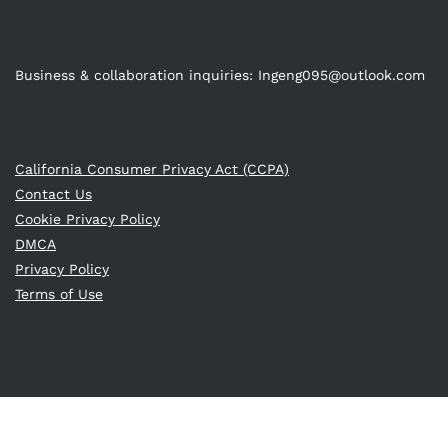
Business & collaboration inquiries:
Ingeng095@outlook.com
California Consumer Privacy Act (CCPA)
Contact Us
Cookie Privacy Policy
DMCA
Privacy Policy
Terms of Use