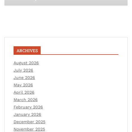
ARCHIVES
August 2026
July 2026
June 2026
May 2026
April 2026
March 2026
February 2026
January 2026
December 2025
November 2025