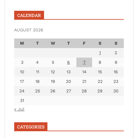
CALENDAR
AUGUST 2026
M
T
W
T
F
S
S
1
2
3
4
5
6
7
8
9
10
11
12
13
14
15
16
17
18
19
20
21
22
23
24
25
26
27
28
29
30
31
« Jul
CATEGORIES