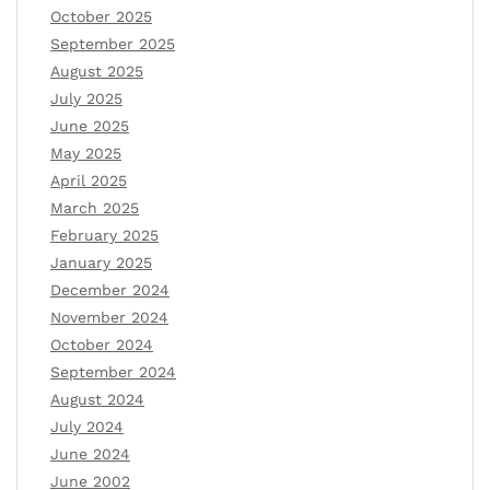
October 2025
September 2025
August 2025
July 2025
June 2025
May 2025
April 2025
March 2025
February 2025
January 2025
December 2024
November 2024
October 2024
September 2024
August 2024
July 2024
June 2024
June 2002