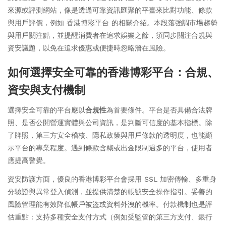
來源或評測網站，像是透過可靠資訊匯聚的平臺來比對功能、條款
與用戶評價，例如
香港博彩平台
的相關介紹。本段落強調市場趨勢
與用戶關注點，並提醒消費者在追求娛樂之餘，須同步關注合規與
資安議題，以免在追求優惠或便捷時忽略潛在風險。
如何選擇安全可靠的香港博彩平台：合規、
資安與支付機制
選擇安全可靠的平台應以
合規性
為首要條件。平台是否具備合法牌
照、是否公開營運實體與公司資訊，是判斷可信度的基本指標。除
了牌照，第三方安全稽核、隱私政策與用戶條款的透明度，也能顯
示平台的專業程度。遇到條款含糊或出金限制過多的平台，使用者
應提高警覺。
資安防護方面，優良的香港博彩平台會採用 SSL 加密傳輸、多重身
分驗證與異常登入偵測，並提供清楚的帳號安全操作指引。妥善的
風險管理能有效降低帳戶被盜或資料外洩的機率。付款機制也是評
估重點：支持多種安全支付方式（例如受監管的第三方支付、銀行