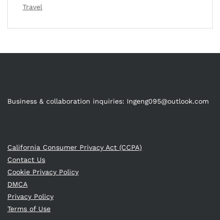
Travel
Business & collaboration inquiries:
Ingeng095@outlook.com
California Consumer Privacy Act (CCPA)
Contact Us
Cookie Privacy Policy
DMCA
Privacy Policy
Terms of Use