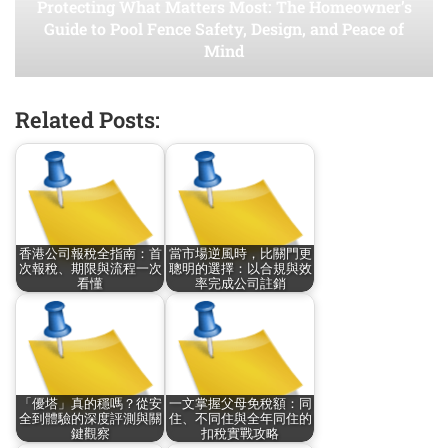
Protecting What Matters Most: The Homeowner’s
Guide to Pool Fence Safety, Design, and Peace of
Mind
Related Posts:
香港公司報稅全指南：首
當市場逆風時，比關門更
次報稅、期限與流程一次
聰明的選擇：以合規與效
看懂
率完成公司註銷
「優塔」真的穩嗎？從安
一文掌握父母免稅額：同
全到體驗的深度評測與關
住、不同住與全年同住的
鍵觀察
扣稅實戰攻略