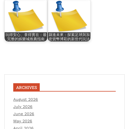
玩得安心、拿得實在：最
踢進未來：探索足球與加
完整的娛樂城推薦指南
密貨幣博彩的新世代玩法
ARCHIVES
August 2026
July 2026
June 2026
May 2026
April 2026