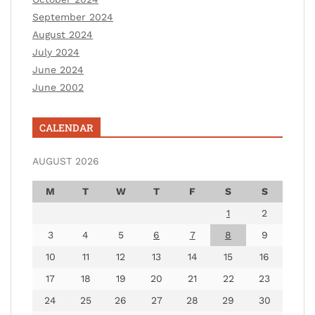
September 2024
August 2024
July 2024
June 2024
June 2002
CALENDAR
AUGUST 2026
M
T
W
T
F
S
S
1
2
3
4
5
6
7
8
9
10
11
12
13
14
15
16
17
18
19
20
21
22
23
24
25
26
27
28
29
30