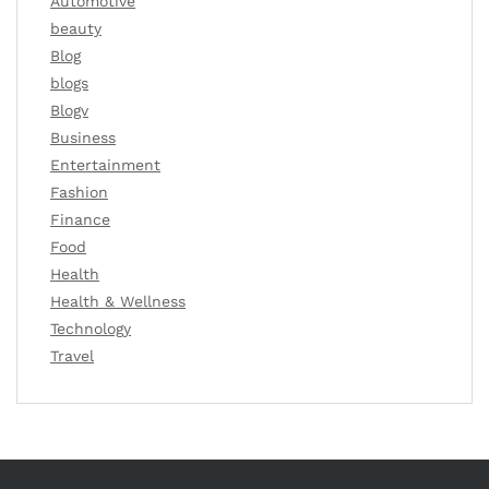
Automotive
beauty
Blog
blogs
Blogv
Business
Entertainment
Fashion
Finance
Food
Health
Health & Wellness
Technology
Travel