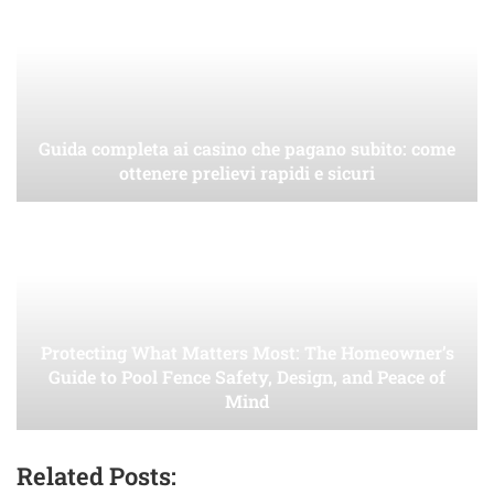
Guida completa ai casino che pagano subito: come
ottenere prelievi rapidi e sicuri
Protecting What Matters Most: The Homeowner’s
Guide to Pool Fence Safety, Design, and Peace of
Mind
Related Posts: