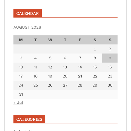
CALENDAR
AUGUST 2026
M
T
W
T
F
S
S
1
2
3
4
5
6
7
8
9
10
11
12
13
14
15
16
17
18
19
20
21
22
23
24
25
26
27
28
29
30
31
« Jul
CATEGORIES