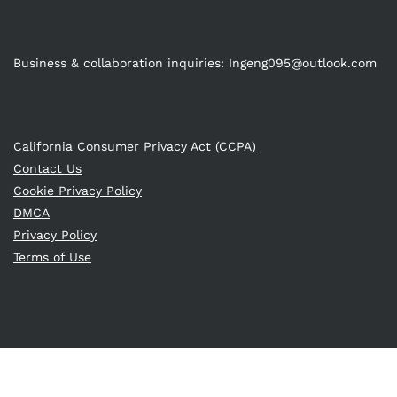
Business & collaboration inquiries:
Ingeng095@outlook.com
California Consumer Privacy Act (CCPA)
Contact Us
Cookie Privacy Policy
DMCA
Privacy Policy
Terms of Use