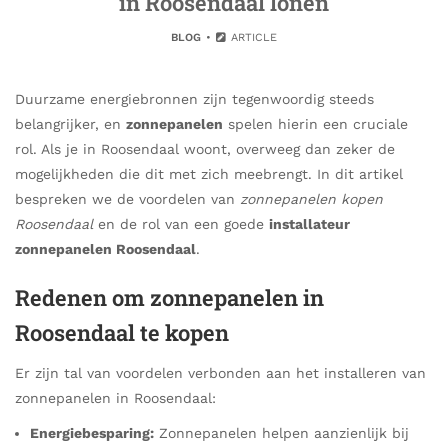
in Roosendaal lonen
BLOG
ARTICLE
Duurzame energiebronnen zijn tegenwoordig steeds
belangrijker, en
zonnepanelen
spelen hierin een cruciale
rol. Als je in Roosendaal woont, overweeg dan zeker de
mogelijkheden die dit met zich meebrengt. In dit artikel
bespreken we de voordelen van
zonnepanelen kopen
Roosendaal
en de rol van een goede
installateur
zonnepanelen Roosendaal
.
Redenen om zonnepanelen in
Roosendaal te kopen
Er zijn tal van voordelen verbonden aan het installeren van
zonnepanelen in Roosendaal:
Energiebesparing:
Zonnepanelen helpen aanzienlijk bij