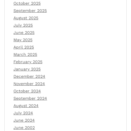
October 2025
September 2025
August 2025
July 2025
June 2025
May 2025
April 2025
March 2025
February 2025
January 2025
December 2024
November 2024
October 2024
September 2024
August 2024
July 2024
June 2024
June 2002