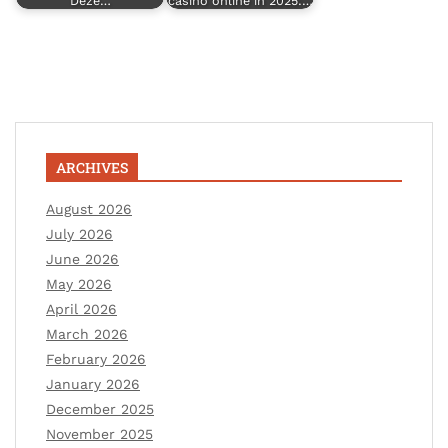
Deze…
casino online in 2025:…
ARCHIVES
August 2026
July 2026
June 2026
May 2026
April 2026
March 2026
February 2026
January 2026
December 2025
November 2025