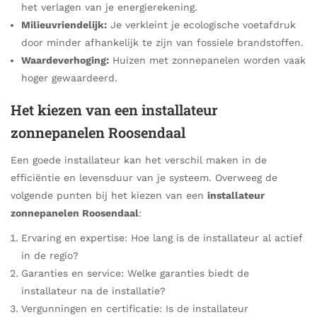
het verlagen van je energierekening.
Milieuvriendelijk:
Je verkleint je ecologische voetafdruk
door minder afhankelijk te zijn van fossiele brandstoffen.
Waardeverhoging:
Huizen met zonnepanelen worden vaak
hoger gewaardeerd.
Het kiezen van een installateur
zonnepanelen Roosendaal
Een goede installateur kan het verschil maken in de
efficiëntie en levensduur van je systeem. Overweeg de
volgende punten bij het kiezen van een
installateur
zonnepanelen Roosendaal
:
Ervaring en expertise: Hoe lang is de installateur al actief
in de regio?
Garanties en service: Welke garanties biedt de
installateur na de installatie?
Vergunningen en certificatie: Is de installateur