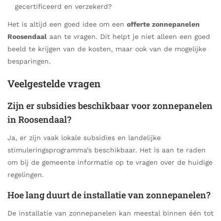
gecertificeerd en verzekerd?
Het is altijd een goed idee om een
offerte zonnepanelen
Roosendaal
aan te vragen. Dit helpt je niet alleen een goed
beeld te krijgen van de kosten, maar ook van de mogelijke
besparingen.
Veelgestelde vragen
Zijn er subsidies beschikbaar voor zonnepanelen
in Roosendaal?
Ja, er zijn vaak lokale subsidies en landelijke
stimuleringsprogramma’s beschikbaar. Het is aan te raden
om bij de gemeente informatie op te vragen over de huidige
regelingen.
Hoe lang duurt de installatie van zonnepanelen?
De installatie van zonnepanelen kan meestal binnen één tot