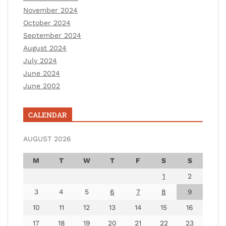
November 2024
October 2024
September 2024
August 2024
July 2024
June 2024
June 2002
CALENDAR
AUGUST 2026
M
T
W
T
F
S
S
1
2
3
4
5
6
7
8
9
10
11
12
13
14
15
16
17
18
19
20
21
22
23