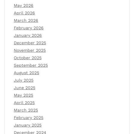
May 2026
April 2026
March 2026
February 2026
January 2026
December 2025
November 2025
October 2025
September 2025
August 2025
July 2025
June 2025
May 2025
April 2025
March 2025
February 2025
January 2025
December 2024