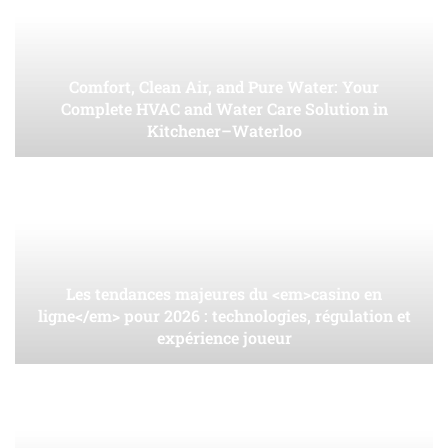
Comfort, Clean Air, and Pure Water: Your
Complete HVAC and Water Care Solution in
Kitchener–Waterloo
Les tendances majeures du <em>casino en
ligne</em> pour 2026 : technologies, régulation et
expérience joueur