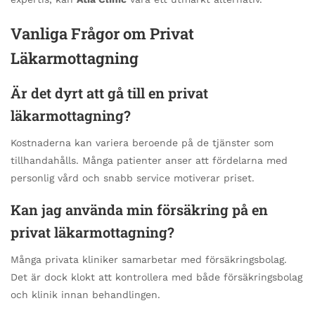
Vanliga Frågor om Privat
Läkarmottagning
Är det dyrt att gå till en privat
läkarmottagning?
Kostnaderna kan variera beroende på de tjänster som
tillhandahålls. Många patienter anser att fördelarna med
personlig vård och snabb service motiverar priset.
Kan jag använda min försäkring på en
privat läkarmottagning?
Många privata kliniker samarbetar med försäkringsbolag.
Det är dock klokt att kontrollera med både försäkringsbolag
och klinik innan behandlingen.