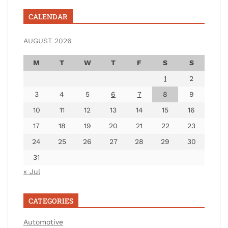
CALENDAR
AUGUST 2026
M
T
W
T
F
S
S
1
2
3
4
5
6
7
8
9
10
11
12
13
14
15
16
17
18
19
20
21
22
23
24
25
26
27
28
29
30
31
« Jul
CATEGORIES
Automotive