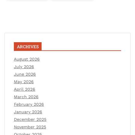
ARCHIVES
August 2026
July 2026
June 2026
May 2026
April 2026
March 2026
February 2026
January 2026
December 2025
November 2025
October 2025