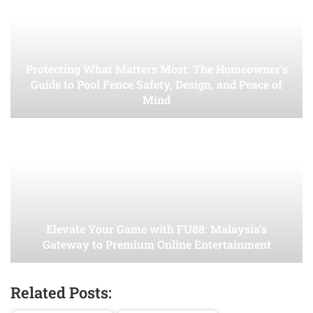
Protecting What Matters Most: The Homeowner’s
Guide to Pool Fence Safety, Design, and Peace of
Mind
Elevate Your Game with FU88: Malaysia’s
Gateway to Premium Online Entertainment
Related Posts: