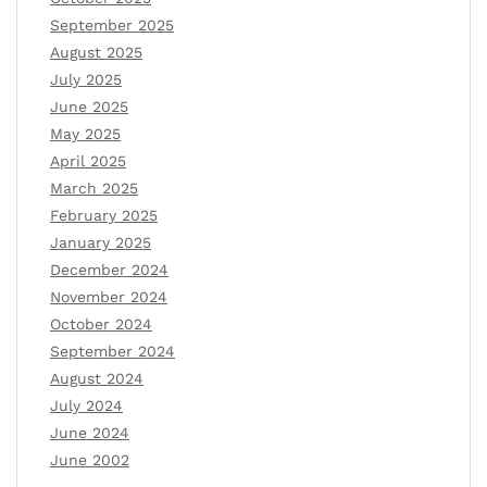
September 2025
August 2025
July 2025
June 2025
May 2025
April 2025
March 2025
February 2025
January 2025
December 2024
November 2024
October 2024
September 2024
August 2024
July 2024
June 2024
June 2002