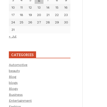
3
4
5
6
7
8
9
10
11
12
13
14
15
16
17
18
19
20
21
22
23
24
25
26
27
28
29
30
31
« Jul
CATEGORIES
Automotive
beauty
Blog
blogs
Blogv
Business
Entertainment
Fashion