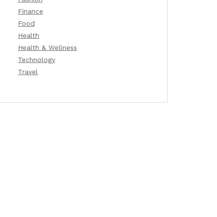
Finance
Food
Health
Health & Wellness
Technology
Travel