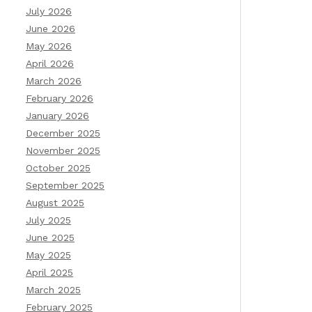
July 2026
June 2026
May 2026
April 2026
March 2026
February 2026
January 2026
December 2025
November 2025
October 2025
September 2025
August 2025
July 2025
June 2025
May 2025
April 2025
March 2025
February 2025