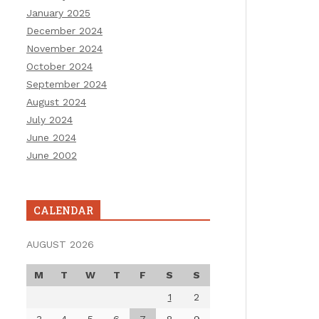
January 2025
December 2024
November 2024
October 2024
September 2024
August 2024
July 2024
June 2024
June 2002
CALENDAR
AUGUST 2026
M
T
W
T
F
S
S
1
2