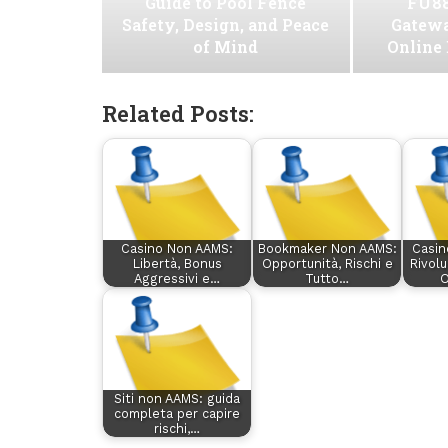
Guide to Pool Fence
FU88
Safety, Design, and Peace
Gatew
of Mind
Online
Related Posts:
Casino Non AAMS:
Bookmaker Non AAMS:
Casin
Libertà, Bonus
Opportunità, Rischi e
Rivol
Aggressivi e…
Tutto…
O
Siti non AAMS: guida
completa per capire
rischi,…