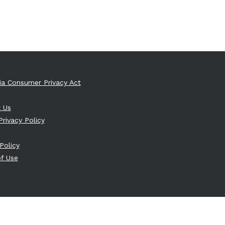
nia Consumer Privacy Act
 Us
Privacy Policy
Policy
f Use