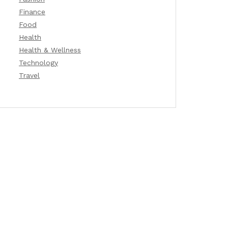
Finance
Food
Health
Health & Wellness
Technology
Travel