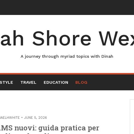
ah Shore We
A journey through myriad topics with Dinah
ESTYLE
TRAVEL
EDUCATION
BLOG
HAELHWHITE
JUNE 5, 2026
MS nuovi: guida pratica per