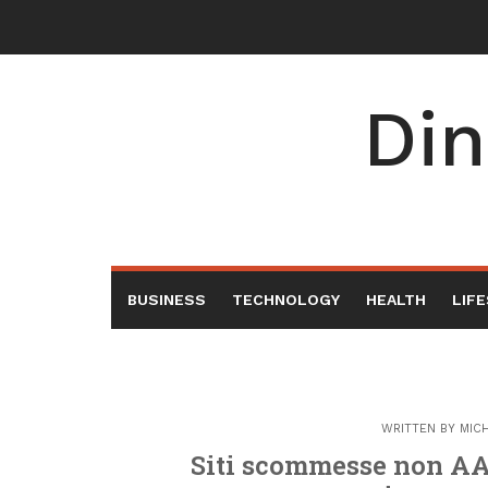
Skip
to
content
Din
BUSINESS
TECHNOLOGY
HEALTH
LIF
WRITTEN BY
MIC
Siti scommesse non AA