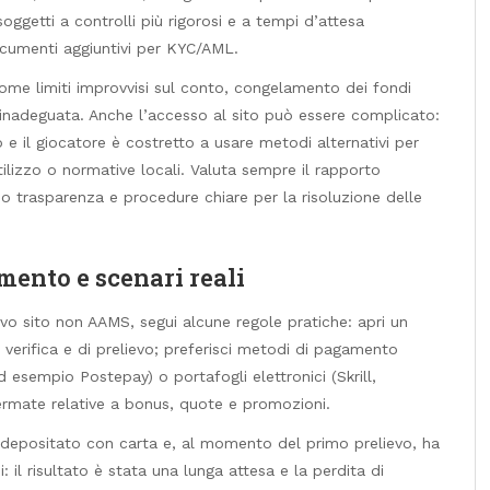
soggetti a controlli più rigorosi e a tempi d’attesa
ocumenti aggiuntivi per KYC/AML.
come limiti improvvisi sul conto, congelamento dei fondi
i inadeguata. Anche l’accesso al sito può essere complicato:
 e il giocatore è costretto a usare metodi alternativi per
tilizzo o normative locali. Valuta sempre il rapporto
ano trasparenza e procedure chiare per la risoluzione delle
mento e scenari reali
vo sito non AAMS, segui alcune regole pratiche: apri un
i verifica e di prelievo; preferisci metodi di pagamento
 esempio Postepay) o portafogli elettronici (Skrill,
hermate relative a bonus, quote e promozioni.
 depositato con carta e, al momento del primo prelievo, ha
il risultato è stata una lunga attesa e la perdita di