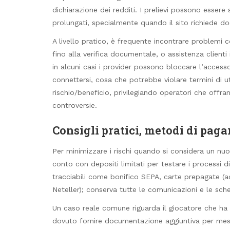
dichiarazione dei redditi. I prelievi possono essere 
prolungati, specialmente quando il sito richiede d
A livello pratico, è frequente incontrare problemi 
fino alla verifica documentale, o assistenza client
in alcuni casi i provider possono bloccare l’accesso
connettersi, cosa che potrebbe violare termini di u
rischio/beneficio, privilegiando operatori che offr
controversie.
Consigli pratici, metodi di paga
Per minimizzare i rischi quando si considera un nuo
conto con depositi limitati per testare i processi d
tracciabili come bonifico SEPA, carte prepagate (ad
Neteller); conserva tutte le comunicazioni e le sc
Un caso reale comune riguarda il giocatore che ha
dovuto fornire documentazione aggiuntiva per mesi: 