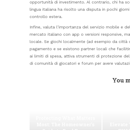
opportunità di investimento. Al contrario, chi ha s
lingua italiana ha risolto una disputa in pochi giorn
controllo estera.
Infine, valuta l’importanza del servizio mobile e dell
mercato italiano con app o versioni responsive, ma
locale. Se giochi localmente (ad esempio da città 
pagamento e se esistono partner locali che facilitin
ai limiti di spesa, attiva strumenti di protezione de
di comunità di giocatori e forum per avere valutazio
You m
Protecting What Matters
Most: The Homeowner’s
Elevate