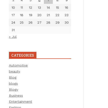
3
4
5
6
7
8
9
10
11
12
13
14
15
16
17
18
19
20
21
22
23
24
25
26
27
28
29
30
31
« Jul
CATEGORIES
Automotive
beauty
Blog
blogs
Blogv
Business
Entertainment
Fashion