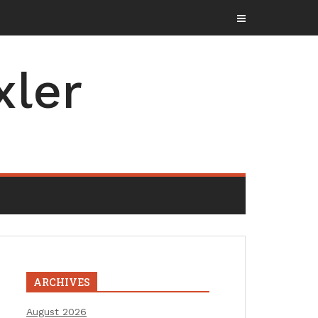
xler
ARCHIVES
August 2026