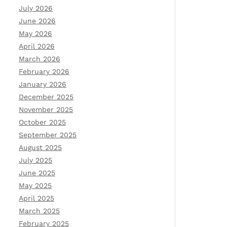
July 2026
June 2026
May 2026
April 2026
March 2026
February 2026
January 2026
December 2025
November 2025
October 2025
September 2025
August 2025
July 2025
June 2025
May 2025
April 2025
March 2025
February 2025