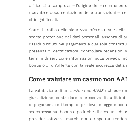
difficoltà a comprovare l’origine delle somme perce
ricevute e documentazione delle transazioni e, se 
obblighi fiscali.
Sotto il profilo della sicurezza informatica e della
scarsa protezione dei dati personali, assenza di a
ritardi o rifiuti nei pagamenti e clausole contrattu
presenza di certificazioni, controllare recensioni
termini di servizio e informazioni sulla privacy. I
bonus o di un’offerta con la reale sicurezza della
Come valutare un casino non AAMS:
La valutazione di un
casino non AAMS
richiede un 
giurisdizione, controllare la presenza di audit in
di pagamento e i tempi di prelievo, e leggere con a
scommessa sui bonus e politiche di account chiuso
provider software: marchi noti e rispettati tendono