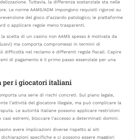
idelizzazione. Tuttavia, la differenza sostanziale sta nelle
matore. Le norme AAMS/ADM impongono requisiti rigorosi su
e prevenzione del gioco d’azzardo patologico; le piattaforme
rd o applicare regole meno trasparenti.
 la scelta di un casino non AAMS spesso è motivata da
sclusivi) ma comporta compromessi in termini di
 difficoltà nel reclamo e differenti regole fiscali. Capire
nismi di pagamento è il primo passo essenziale per una
 per i giocatori italiani
omporta una serie di rischi concreti. Sul piano legale,
e l’attività del giocatore illegale, ma può complicare la
 disputa. Le autorità italiane possono applicare restrizioni
n casi estremi, bloccare l’accesso a determinati domini.
ossono avere implicazioni diverse rispetto ai siti
 dichiarazioni specifiche e ci possono essere maggiori