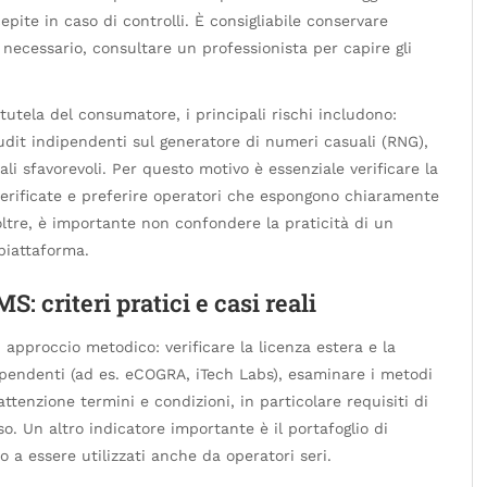
pite in caso di controlli. È consigliabile conservare
necessario, consultare un professionista per capire gli
 tutela del consumatore, i principali rischi includono:
udit indipendenti sul generatore di numeri casuali (RNG),
ali sfavorevoli. Per questo motivo è essenziale verificare la
 verificate e preferire operatori che espongono chiaramente
noltre, è importante non confondere la praticità di un
 piattaforma.
 criteri pratici e casi reali
approccio metodico: verificare la licenza estera e la
dipendenti (ad es. eCOGRA, iTech Labs), esaminare i metodi
ttenzione termini e condizioni, in particolare requisiti di
. Un altro indicatore importante è il portafoglio di
 a essere utilizzati anche da operatori seri.