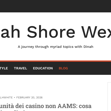
nah Shore Wex
A journey through myriad topics with Dinah
TYLE
TRAVEL
EDUCATION
BLOG
ELHWHITE
FEBRUARY 20, 2026
rtunità dei casino non AAMS: cosa