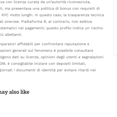
ava con licenza curata da un’autorità riconosciuta,
li, ma presentava una politica di bonus con requisiti di
 KYC molto lunghi. In questo caso, la trasparenza tecnica
i onerose. Piattaforma B, al contrario, non esibiva
sistematici nei pagamenti; questo profilo indica un rischio
ù allettanti.
omparatori affidabili per confrontare reputazione e
azioni generali sul fenomeno è possibile consultare
olgono dati su licenze, opinioni degli utenti e segnalazioni.
M, è consigliabile iniziare con depositi limitati,
ornati i documenti di identità per evitare ritardi nei
ay also like