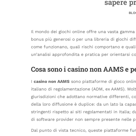
sapere pr
BLO
Il mondo dei giochi online offre una vasta gamma d
bonus più generosi o per una libreria di giochi di
come funzionano, quali rischi comportano e quali s
un’analisi approfondita e pratica per orientarsi 
Cosa sono i casino non AAMS e p
I
casino non AAMS
sono piattaforme di gioco onlin
italiano di regolamentazione (ADM, ex AAMS). Molt
giurisdizioni che adottano normative differenti, c
della loro diffusione è duplice: da un lato la capa
stringenti rispetto ai siti regolamentati in Italia; d
di software provider non sempre presente nelle 
Dal punto di vista tecnico, queste piattaforme f