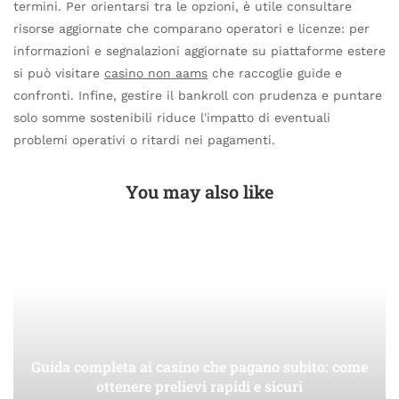
termini. Per orientarsi tra le opzioni, è utile consultare
risorse aggiornate che comparano operatori e licenze: per
informazioni e segnalazioni aggiornate su piattaforme estere
si può visitare
casino non aams
che raccoglie guide e
confronti. Infine, gestire il bankroll con prudenza e puntare
solo somme sostenibili riduce l'impatto di eventuali
problemi operativi o ritardi nei pagamenti.
You may also like
Guida completa ai casino che pagano subito: come
ottenere prelievi rapidi e sicuri