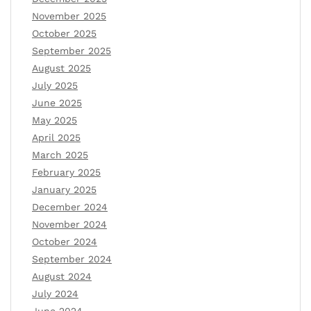
November 2025
October 2025
September 2025
August 2025
July 2025
June 2025
May 2025
April 2025
March 2025
February 2025
January 2025
December 2024
November 2024
October 2024
September 2024
August 2024
July 2024
June 2024