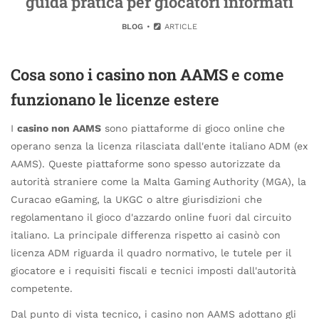
guida pratica per giocatori informati
BLOG
ARTICLE
Cosa sono i
casino non AAMS
e come
funzionano le licenze estere
I
casino non AAMS
sono piattaforme di gioco online che
operano senza la licenza rilasciata dall'ente italiano ADM (ex
AAMS). Queste piattaforme sono spesso autorizzate da
autorità straniere come la Malta Gaming Authority (MGA), la
Curacao eGaming, la UKGC o altre giurisdizioni che
regolamentano il gioco d'azzardo online fuori dal circuito
italiano. La principale differenza rispetto ai casinò con
licenza ADM riguarda il quadro normativo, le tutele per il
giocatore e i requisiti fiscali e tecnici imposti dall'autorità
competente.
Dal punto di vista tecnico, i casino non AAMS adottano gli