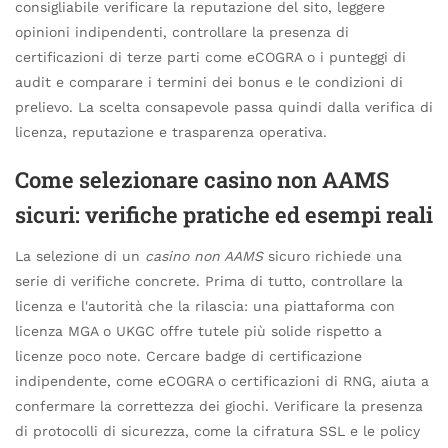
consigliabile verificare la reputazione del sito, leggere
opinioni indipendenti, controllare la presenza di
certificazioni di terze parti come eCOGRA o i punteggi di
audit e comparare i termini dei bonus e le condizioni di
prelievo. La scelta consapevole passa quindi dalla verifica di
licenza, reputazione e trasparenza operativa.
Come selezionare casino non AAMS
sicuri: verifiche pratiche ed esempi reali
La selezione di un
casino non AAMS
sicuro richiede una
serie di verifiche concrete. Prima di tutto, controllare la
licenza e l'autorità che la rilascia: una piattaforma con
licenza MGA o UKGC offre tutele più solide rispetto a
licenze poco note. Cercare badge di certificazione
indipendente, come eCOGRA o certificazioni di RNG, aiuta a
confermare la correttezza dei giochi. Verificare la presenza
di protocolli di sicurezza, come la cifratura SSL e le policy