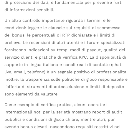
di protezione dei dati, è fondamentale per prevenire furti
di informazioni sensibili.
Un altro controllo importante riguarda i termini e le
condizioni: leggere le clausole sui requisiti di scommessa
dei bonus, le percentuali di RTP dichiarate e i limiti di
prelievo. Le recensioni di altri utenti e i forum specializzati
forniscono indicazioni su tempi medi di payout, qualità del
servizio clienti e pratiche di verifica KYC. La disponibilità di
supporto in lingua italiana e canali reali di contatto (chat
live, email, telefono) è un segnale positivo di professionalità.
Inoltre, la trasparenza sulle politiche di gioco responsabile e
l'offerta di strumenti di autoesclusione o limiti di deposito
sono elementi da valutare.
Come esempio di verifica pratica, alcuni operatori
internazionali noti per la serietà mostrano report di audit
pubblici e condizioni di gioco chiare, mentre altri, pur
avendo bonus elevati, nascondono requisiti restrittivi nei