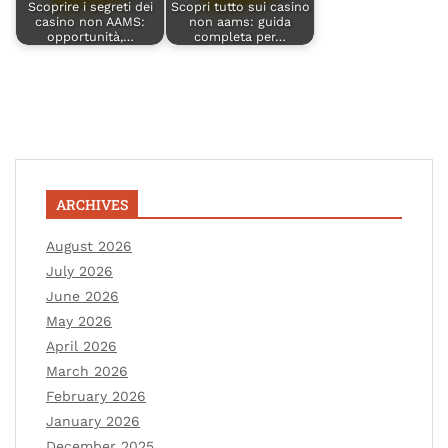
Scoprire i segreti dei
Scopri tutto sui casino
casino non AAMS:
non aams: guida
opportunità,…
completa per…
ARCHIVES
August 2026
July 2026
June 2026
May 2026
April 2026
March 2026
February 2026
January 2026
December 2025