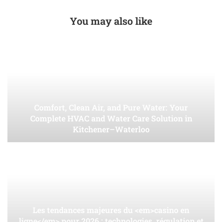
You may also like
Comfort, Clean Air, and Pure Water: Your
Complete HVAC and Water Care Solution in
Kitchener–Waterloo
Les tendances majeures du <em>casino en
ligne</em> pour 2026 : technologies, régulation et