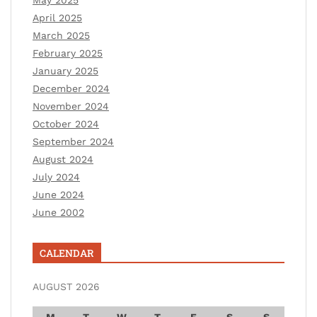
April 2025
March 2025
February 2025
January 2025
December 2024
November 2024
October 2024
September 2024
August 2024
July 2024
June 2024
June 2002
CALENDAR
AUGUST 2026
M
T
W
T
F
S
S