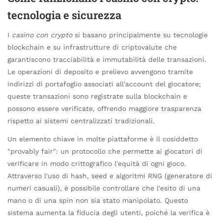
tecnologia e sicurezza
I
casino con crypto
si basano principalmente su tecnologie
blockchain e su infrastrutture di criptovalute che
garantiscono tracciabilità e immutabilità delle transazioni.
Le operazioni di deposito e prelievo avvengono tramite
indirizzi di portafoglio associati all'account del giocatore;
queste transazioni sono registrate sulla blockchain e
possono essere verificate, offrendo maggiore trasparenza
rispetto ai sistemi centralizzati tradizionali.
Un elemento chiave in molte piattaforme è il cosiddetto
"provably fair": un protocollo che permette ai giocatori di
verificare in modo crittografico l'equità di ogni gioco.
Attraverso l'uso di hash, seed e algoritmi RNG (generatore di
numeri casuali), è possibile controllare che l'esito di una
mano o di una spin non sia stato manipolato. Questo
sistema aumenta la fiducia degli utenti, poiché la verifica è