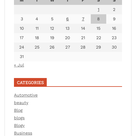
1
2
3
4
5
6
7
8
9
10
11
12
13
14
15
16
17
18
19
20
21
22
23
24
25
26
27
28
29
30
31
« Jul
CATEGORIES
Automotive
beauty
Blog
blogs
Blogv
Business