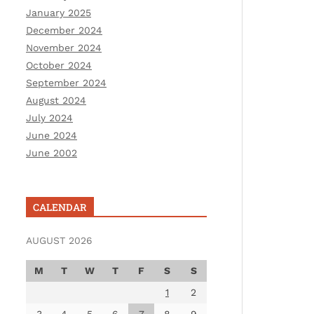
January 2025
December 2024
November 2024
October 2024
September 2024
August 2024
July 2024
June 2024
June 2002
CALENDAR
AUGUST 2026
M
T
W
T
F
S
S
1
2