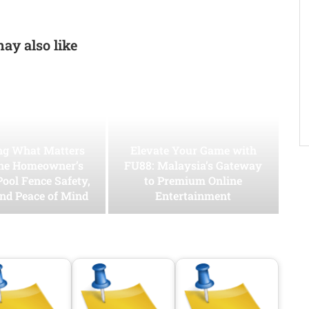
ay also like
ing What Matters
Elevate Your Game with
he Homeowner’s
FU88: Malaysia’s Gateway
Pool Fence Safety,
to Premium Online
and Peace of Mind
Entertainment