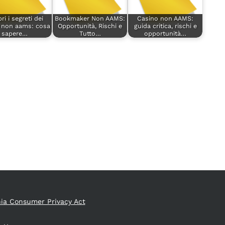
ri i segreti dei
Bookmaker Non AAMS:
Casino non AAMS:
 non aams: cosa
Opportunità, Rischi e
guida critica, rischi e
sapere…
Tutto…
opportunità…
nia Consumer Privacy Act