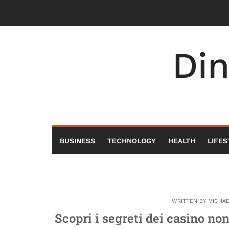
Skip
to
content
Di
BUSINESS
TECHNOLOGY
HEALTH
LIFES
WRITTEN BY
MICHA
Scopri i segreti dei casino non