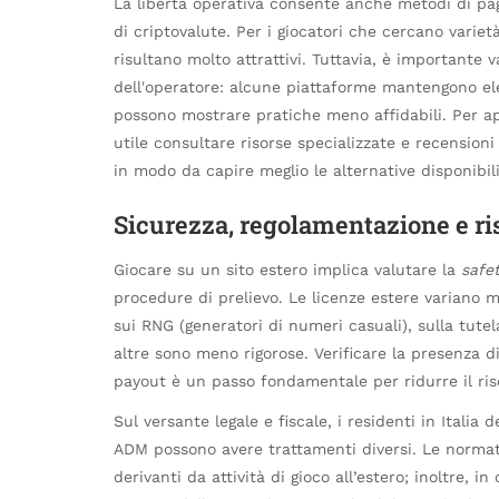
La libertà operativa consente anche metodi di pag
di criptovalute. Per i giocatori che cercano variet
risultano molto attrattivi. Tuttavia, è importante 
dell'operatore: alcune piattaforme mantengono ele
possono mostrare pratiche meno affidabili. Per ap
utile consultare risorse specializzate e recension
in modo da capire meglio le alternative disponibil
Sicurezza, regolamentazione e risc
Giocare su un sito estero implica valutare la
safe
procedure di prelievo. Le licenze estere variano mo
sui RNG (generatori di numeri casuali), sulla tutel
altre sono meno rigorose. Verificare la presenza d
payout è un passo fondamentale per ridurre il risc
Sul versante legale e fiscale, i residenti in Itali
ADM possono avere trattamenti diversi. Le normativ
derivanti da attività di gioco all’estero; inoltre, 