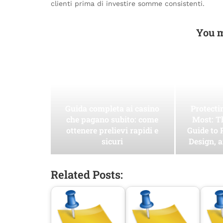
clienti prima di investire somme consistenti.
You m
Guida completa ai casino
Protect
che pagano subito: come
Most: T
ottenere prelievi rapidi e
Guide to 
sicuri
Design, 
Related Posts: