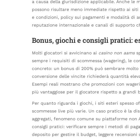
a causa della giurisdizione applicabile. Anche le m
possono risultare meno immediate rispetto ai siti i
e condizioni, policy sui pagamenti e modalità di ar
reputazione internazionale e canali di supporto ch
Bonus, giochi e consigli pratici: e
Molti giocatori si avvicinano ai
casino non aams
sp
sempre i requisiti di scommessa (wagering), le con
concreto: un bonus di 200% può sembrare molto va
conversione delle vincite richiederà quantità eleva
Esempi reali mostrano che promozioni con wagering 
più vantaggiose per il giocatore rispetto a grandi 
Per quanto riguarda i giochi, i siti esteri spesso o
scommesse live più varie. Un caso pratico è la di
aggregati, fenomeno comune su piattaforme non A
consigli pratici: verificare sempre i metodi di paga
deposito per gestire il budget, leggere recensioni di