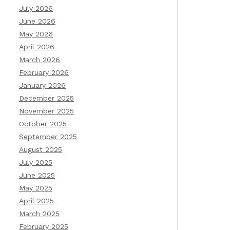
July 2026
June 2026
May 2026
April 2026
March 2026
February 2026
January 2026
December 2025
November 2025
October 2025
September 2025
August 2025
July 2025
June 2025
May 2025
April 2025
March 2025
February 2025