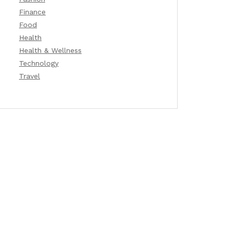
Finance
Food
Health
Health & Wellness
Technology
Travel