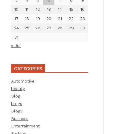
3
4
5
6
7
8
9
10
11
12
13
14
15
16
17
18
19
20
21
22
23
24
25
26
27
28
29
30
31
« Jul
CATEGORIES
Automotive
beauty
Blog
blogs
Blogv
Business
Entertainment
Fashion