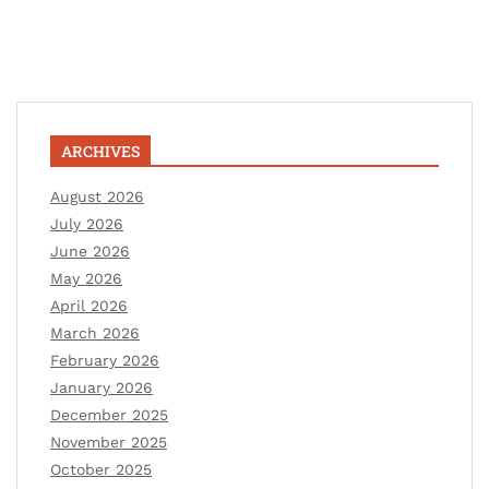
ARCHIVES
August 2026
July 2026
June 2026
May 2026
April 2026
March 2026
February 2026
January 2026
December 2025
November 2025
October 2025