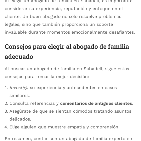
Al elegir un abogado de familia en Sabadell, es importante
considerar su experiencia, reputación y enfoque en el
cliente. Un buen abogado no solo resuelve problemas
legales, sino que también proporciona un soporte
invaluable durante momentos emocionalmente desafiantes.
Consejos para elegir al abogado de familia
adecuado
Al buscar un abogado de familia en Sabadell, sigue estos
consejos para tomar la mejor decisión:
Investiga
su experiencia y antecedentes en casos
similares.
Consulta referencias y
comentarios de antiguos clientes
.
Asegúrate de que se sientan cómodos tratando asuntos
delicados.
Elige alguien que muestre empatía y comprensión.
En resumen, contar con un abogado de familia experto en