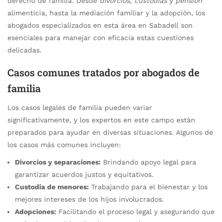
derecho de familia. Desde
divorcios
,
custodias
y
pension
alimenticia, hasta la mediación familiar y la adopción, los
abogados especializados en esta área en Sabadell son
esenciales para manejar con eficacia estas cuestiones
delicadas.
Casos comunes tratados por abogados de
familia
Los casos legales de familia pueden variar
significativamente, y los expertos en este campo están
preparados para ayudar en diversas situaciones. Algunos de
los casos más comunes incluyen:
Divorcios y separaciones:
Brindando apoyo legal para
garantizar acuerdos justos y equitativos.
Custodia de menores:
Trabajando para el bienestar y los
mejores intereses de los hijos involucrados.
Adopciones:
Facilitando el proceso legal y asegurando que