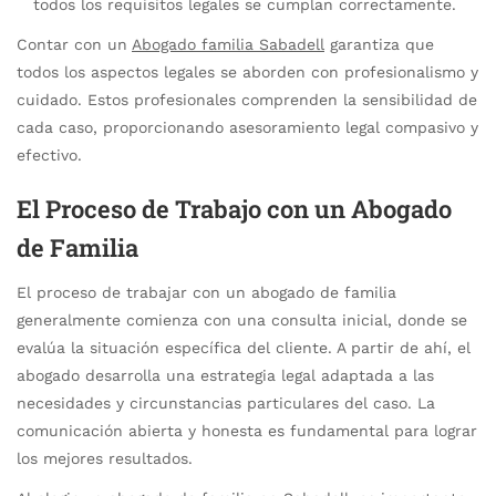
todos los requisitos legales se cumplan correctamente.
Contar con un
Abogado familia Sabadell
garantiza que
todos los aspectos legales se aborden con profesionalismo y
cuidado. Estos profesionales comprenden la sensibilidad de
cada caso, proporcionando asesoramiento legal compasivo y
efectivo.
El Proceso de Trabajo con un Abogado
de Familia
El proceso de trabajar con un abogado de familia
generalmente comienza con una consulta inicial, donde se
evalúa la situación específica del cliente. A partir de ahí, el
abogado desarrolla una estrategia legal adaptada a las
necesidades y circunstancias particulares del caso. La
comunicación abierta y honesta es fundamental para lograr
los mejores resultados.