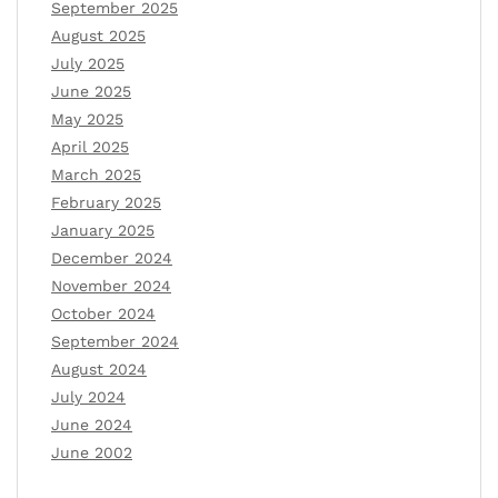
September 2025
August 2025
July 2025
June 2025
May 2025
April 2025
March 2025
February 2025
January 2025
December 2024
November 2024
October 2024
September 2024
August 2024
July 2024
June 2024
June 2002