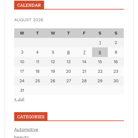
CALENDAR
AUGUST 2026
M
T
W
T
F
S
S
1
2
3
4
5
6
7
8
9
10
11
12
13
14
15
16
17
18
19
20
21
22
23
24
25
26
27
28
29
30
31
« Jul
CATEGORIES
Automotive
beauty