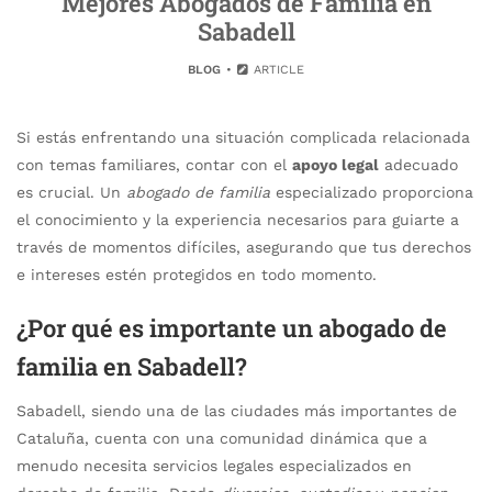
Mejores Abogados de Familia en
Sabadell
BLOG
ARTICLE
Si estás enfrentando una situación complicada relacionada
con temas familiares, contar con el
apoyo legal
adecuado
es crucial. Un
abogado de familia
especializado proporciona
el conocimiento y la experiencia necesarios para guiarte a
través de momentos difíciles, asegurando que tus derechos
e intereses estén protegidos en todo momento.
¿Por qué es importante un abogado de
familia en Sabadell?
Sabadell, siendo una de las ciudades más importantes de
Cataluña, cuenta con una comunidad dinámica que a
menudo necesita servicios legales especializados en