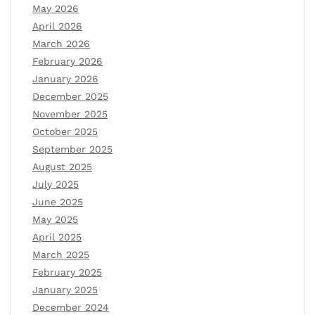
May 2026
April 2026
March 2026
February 2026
January 2026
December 2025
November 2025
October 2025
September 2025
August 2025
July 2025
June 2025
May 2025
April 2025
March 2025
February 2025
January 2025
December 2024