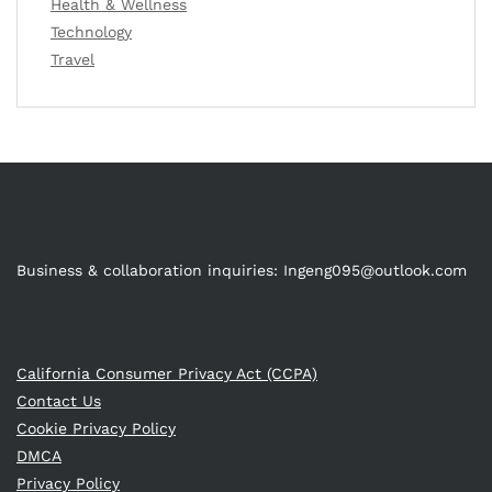
Health & Wellness
Technology
Travel
Business & collaboration inquiries:
Ingeng095@outlook.com
California Consumer Privacy Act (CCPA)
Contact Us
Cookie Privacy Policy
DMCA
Privacy Policy