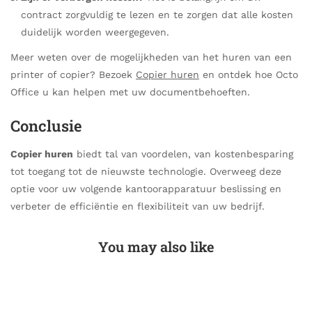
contract zorgvuldig te lezen en te zorgen dat alle kosten
duidelijk worden weergegeven.
Meer weten over de mogelijkheden van het huren van een
printer of copier? Bezoek
Copier huren
en ontdek hoe Octo
Office u kan helpen met uw documentbehoeften.
Conclusie
Copier huren
biedt tal van voordelen, van kostenbesparing
tot toegang tot de nieuwste technologie. Overweeg deze
optie voor uw volgende kantoorapparatuur beslissing en
verbeter de efficiëntie en flexibiliteit van uw bedrijf.
You may also like