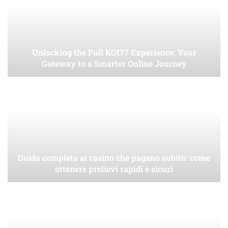
Unlocking the Full KOI77 Experience: Your
Gateway to a Smarter Online Journey
Guida completa ai casino che pagano subito: come
ottenere prelievi rapidi e sicuri