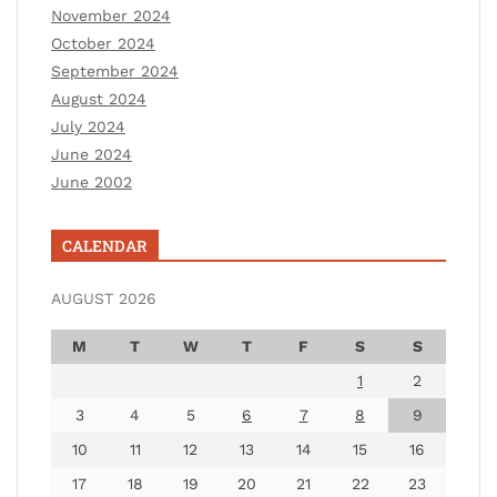
November 2024
October 2024
September 2024
August 2024
July 2024
June 2024
June 2002
CALENDAR
AUGUST 2026
M
T
W
T
F
S
S
1
2
3
4
5
6
7
8
9
10
11
12
13
14
15
16
17
18
19
20
21
22
23