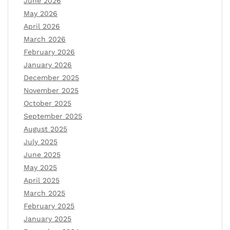
June 2026
May 2026
April 2026
March 2026
February 2026
January 2026
December 2025
November 2025
October 2025
September 2025
August 2025
July 2025
June 2025
May 2025
April 2025
March 2025
February 2025
January 2025