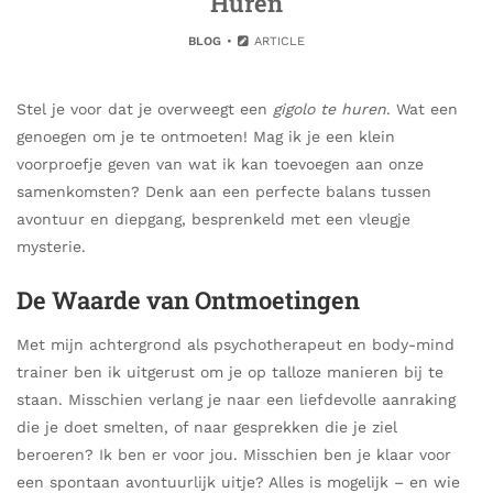
Huren
BLOG
ARTICLE
Stel je voor dat je overweegt een
gigolo te huren
. Wat een
genoegen om je te ontmoeten! Mag ik je een klein
voorproefje geven van wat ik kan toevoegen aan onze
samenkomsten? Denk aan een perfecte balans tussen
avontuur en diepgang, besprenkeld met een vleugje
mysterie.
De Waarde van Ontmoetingen
Met mijn achtergrond als psychotherapeut en body-mind
trainer ben ik uitgerust om je op talloze manieren bij te
staan. Misschien verlang je naar een liefdevolle aanraking
die je doet smelten, of naar gesprekken die je ziel
beroeren? Ik ben er voor jou. Misschien ben je klaar voor
een spontaan avontuurlijk uitje? Alles is mogelijk – en wie