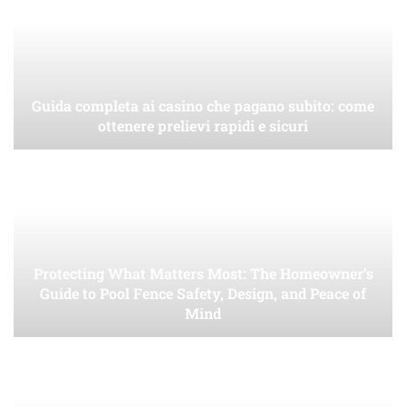
Guida completa ai casino che pagano subito: come
ottenere prelievi rapidi e sicuri
Protecting What Matters Most: The Homeowner’s
Guide to Pool Fence Safety, Design, and Peace of
Mind