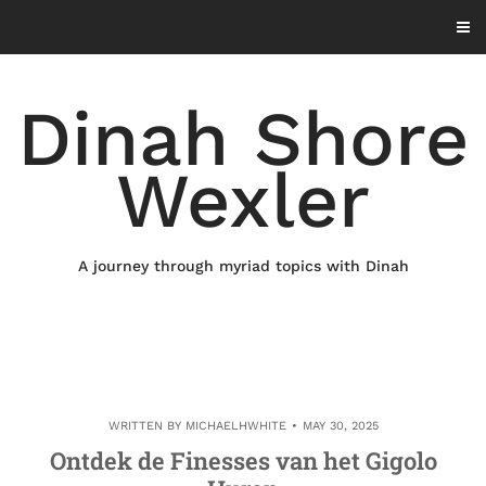
Skip
to
content
Dinah Shore
Wexler
A journey through myriad topics with Dinah
WRITTEN BY
MICHAELHWHITE
MAY 30, 2025
Ontdek de Finesses van het Gigolo