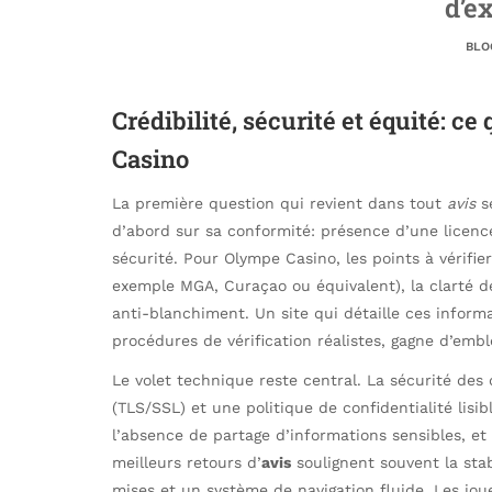
d’e
BLO
Crédibilité, sécurité et équité: c
Casino
La première question qui revient dans tout
avis
sé
d’abord sur sa conformité: présence d’une licenc
sécurité. Pour Olympe Casino, les points à vérifie
exemple MGA, Curaçao ou équivalent), la clarté 
anti-blanchiment. Un site qui détaille ces inform
procédures de vérification réalistes, gagne d’emblé
Le volet technique reste central. La sécurité de
(TLS/SSL) et une politique de confidentialité lis
l’absence de partage d’informations sensibles, et
meilleurs retours d’
avis
soulignent souvent la stab
mises et un système de navigation fluide. Les jou