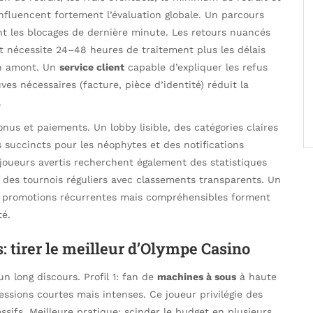
nfluencent fortement l’évaluation globale. Un parcours
ant les blocages de dernière minute. Les retours nuancés
t nécessite 24–48 heures de traitement plus les délais
en amont. Un
service client
capable d’expliquer les refus
ves nécessaires (facture, pièce d’identité) réduit la
.
onus et paiements. Un lobby lisible, des catégories claires
ls succincts pour les néophytes et des notifications
s joueurs avertis recherchent également des statistiques
et des tournois réguliers avec classements transparents. Un
s promotions récurrentes mais compréhensibles forment
té.
: tirer le meilleur d’Olympe Casino
n long discours. Profil 1: fan de
machines à sous
à haute
sessions courtes mais intenses. Ce joueur privilégie des
ssifs. Meilleure pratique: scinder le budget en plusieurs