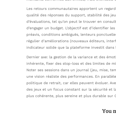
Les retours communautaires apportent un regard 
qualité des réponses du support, stabilité des j
d’évaluations, tel qu’on peut le trouver en consu
d’engager un budget. L’objectif est d’identifier 
préavis, conditions ambiguës, lenteurs ponctuelle
régulier d’améliorations (nouveaux éditeurs, inter
indicateur solide que la plateforme investit dans 
Dernier axe: la gestion de la variance et des émoti
inhérente, fixer des stop-loss et des limites de 
Noter ses sessions dans un journal (jeu, mise, tem
une vision réaliste des performances. En parallèl
politique de retrait, car elles peuvent évoluer. 
des jeux et un focus constant sur la sécurité et 
plus cohérente, plus sereine et plus durable sur
You m