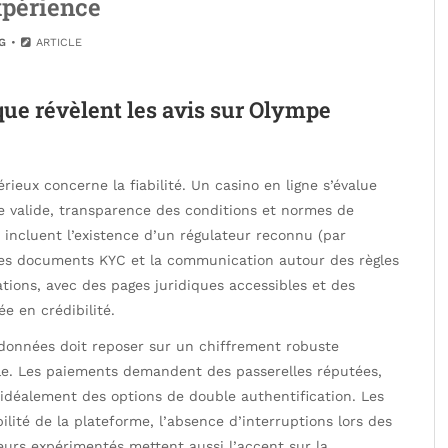
xpérience
G
ARTICLE
e que révèlent les avis sur Olympe
rieux concerne la fiabilité. Un casino en ligne s’évalue
e valide, transparence des conditions et normes de
r incluent l’existence d’un régulateur reconnu (par
des documents KYC et la communication autour des règles
ations, avec des pages juridiques accessibles et des
e en crédibilité.
s données doit reposer sur un chiffrement robuste
ible. Les paiements demandent des passerelles réputées,
 idéalement des options de double authentification. Les
ilité de la plateforme, l’absence d’interruptions lors des
eurs expérimentés mettent aussi l’accent sur la