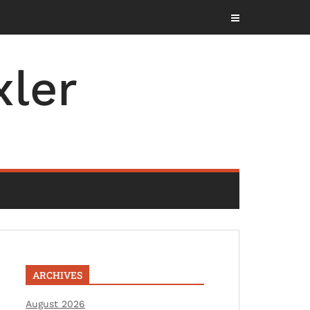
ler
ARCHIVES
August 2026