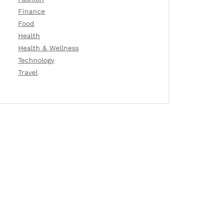
Finance
Food
Health
Health & Wellness
Technology
Travel