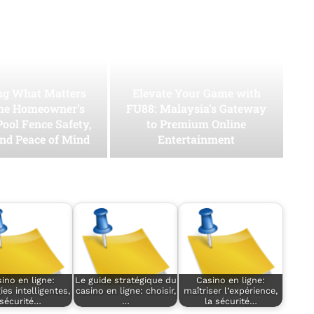
ing What Matters
Elevate Your Game with
he Homeowner’s
FU88: Malaysia’s Gateway
Pool Fence Safety,
to Premium Online
and Peace of Mind
Entertainment
ino en ligne:
Le guide stratégique du
Casino en ligne:
ies intelligentes,
casino en ligne: choisir,
maîtriser l’expérience,
sécurité…
…
la sécurité…