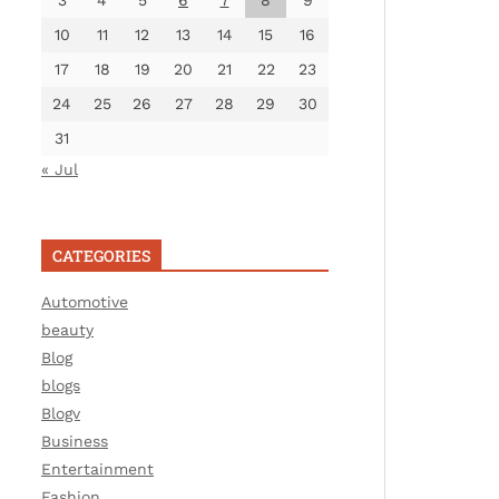
3
4
5
6
7
8
9
10
11
12
13
14
15
16
17
18
19
20
21
22
23
24
25
26
27
28
29
30
31
« Jul
CATEGORIES
Automotive
beauty
Blog
blogs
Blogv
Business
Entertainment
Fashion