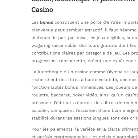
Casino
Les
bonus
constituent une porte d’entrée importa
bienvenue peut sembler attractif; il faut néanmo
plafonds de pari par mise, les jeux éligibles, la du
wagering raisonnable, des tours gratuits dont les
contributions claires par catégorie de jeu. Les pr
progression transparente, créent une expérience 
La ludothèque d’un casino comme Olympe se jauge
recherchent des titres à haute volatilité, des mé
fonctionnalités bonus immersives. Les joueurs de
roulette, baccarat, poker vidéo, ainsi qu’un
casino
présence d’éditeurs réputés, des filtres de reche
accéder, composent l’essentiel d’une bonne ergon
stabilité durant les sessions longues sont des cri
Pour les paiements, la variété et la clarté primen
et parfois cryptomonnaies. Les délais d’approbatio