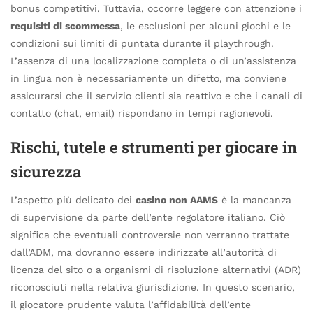
bonus competitivi. Tuttavia, occorre leggere con attenzione i
requisiti di scommessa
, le esclusioni per alcuni giochi e le
condizioni sui limiti di puntata durante il playthrough.
L’assenza di una localizzazione completa o di un’assistenza
in lingua non è necessariamente un difetto, ma conviene
assicurarsi che il servizio clienti sia reattivo e che i canali di
contatto (chat, email) rispondano in tempi ragionevoli.
Rischi, tutele e strumenti per giocare in
sicurezza
L’aspetto più delicato dei
casino non AAMS
è la mancanza
di supervisione da parte dell’ente regolatore italiano. Ciò
significa che eventuali controversie non verranno trattate
dall’ADM, ma dovranno essere indirizzate all’autorità di
licenza del sito o a organismi di risoluzione alternativi (ADR)
riconosciuti nella relativa giurisdizione. In questo scenario,
il giocatore prudente valuta l’affidabilità dell’ente