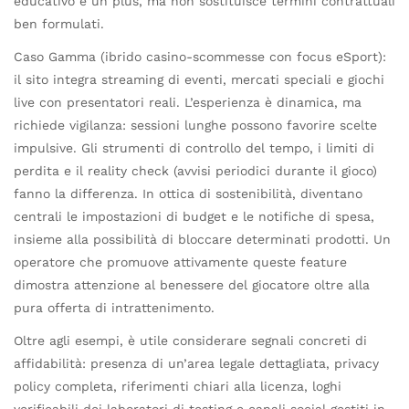
educativo è un plus, ma non sostituisce termini contrattuali
ben formulati.
Caso Gamma (ibrido casino-scommesse con focus eSport):
il sito integra streaming di eventi, mercati speciali e giochi
live con presentatori reali. L’esperienza è dinamica, ma
richiede vigilanza: sessioni lunghe possono favorire scelte
impulsive. Gli strumenti di controllo del tempo, i limiti di
perdita e il reality check (avvisi periodici durante il gioco)
fanno la differenza. In ottica di sostenibilità, diventano
centrali le impostazioni di budget e le notifiche di spesa,
insieme alla possibilità di bloccare determinati prodotti. Un
operatore che promuove attivamente queste feature
dimostra attenzione al benessere del giocatore oltre alla
pura offerta di intrattenimento.
Oltre agli esempi, è utile considerare segnali concreti di
affidabilità: presenza di un’area legale dettagliata, privacy
policy completa, riferimenti chiari alla licenza, loghi