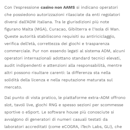
Con l’espressione
casino non AAMS
si indicano operatori
che possiedono autorizzazioni rilasciate da enti regolatori
diversi dall’ADM italiana. Tra le giurisdizioni più note
figurano Malta (MGA), Curacao, Gibilterra e l’Isola di Man.
Queste autorità stabiliscono requisiti su antiriciclaggio,
verifica dell’età, correttezza dei giochi e trasparenza
commerciale. Pur non essendo legati al sistema ADM, alcuni
operatori internazionali adottano standard tecnici elevati,
audit indipendenti e attenzioni alla responsabilità, mentre
altri possono risultare carenti: la differenza sta nella
solidità della licenza e nella reputazione maturata sul
mercato.
Dal punto di vista pratico, le piattaforme extra-ADM offrono
slot, tavoli live, giochi RNG e spesso sezioni per scommesse
sportive o eSport. Le software house più conosciute si
avvalgono di generatori di numeri casuali testati da
laboratori accreditati (come eCOGRA, iTech Labs, GLI), che