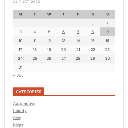
AUGUST 2026
M
T
W
T
F
S
S
1
2
3
4
5
6
7
8
9
10
11
12
13
14
15
16
17
18
19
20
21
22
23
24
25
26
27
28
29
30
31
« Jul
CATEGORIES
Automotive
beauty
Blog
blogs