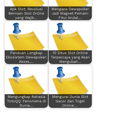
Apk Slot: Revolusi
Mengapa Dewapoker
Bermain Slot Online
Jadi Magnet Pemain:
yang Wajib…
Fitur Andal,…
Panduan Lengkap
10 Situs Slot Online
Ekosistem Dewapoker:
Terpercaya yang Akan
Akses,…
Mengubah…
Mengungkap Rahasia
Mengurai Dunia Slot
TotoQQ: Fenomena di
Gacor dan Togel
Dunia…
Online:…