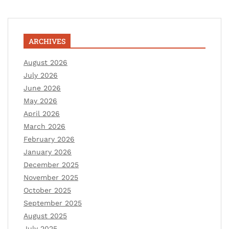
ARCHIVES
August 2026
July 2026
June 2026
May 2026
April 2026
March 2026
February 2026
January 2026
December 2025
November 2025
October 2025
September 2025
August 2025
July 2025