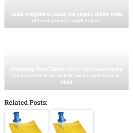
Guida completa ai casino che pagano subito: come
ottenere prelievi rapidi e sicuri
Protecting What Matters Most: The Homeowner’s
Guide to Pool Fence Safety, Design, and Peace of
Mind
Related Posts: