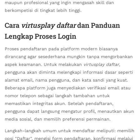
maupun profesional yang ingin mengasah skill dan
berkompetisi di tingkat lebih tinggi.
Cara
virtusplay daftar
dan Panduan
Lengkap Proses Login
Proses pendaftaran pada platform modern biasanya
dirancang agar sesederhana mungkin tanpa mengorbankan
aspek keamanan. Untuk melakukan
virtusplay daftar
,
pengguna akan diminta melengkapi informasi dasar seperti
alamat email, nama pengguna, dan kata sandi yang kuat.
Beberapa platform juga menyediakan verifikasi email atau
nomor telepon sebagai langkah tambahan untuk
memastikan integritas akun. Setelah pendaftaran,
pengguna dapat langsung mengatur profil, menautkan akun
media sosial, dan memilih preferensi permainan.
Langkah-langkah umum untuk mendaftar meliputi: memilih
opsi "Daftar", mengisi form pendaftaran, konfirmasi melalui