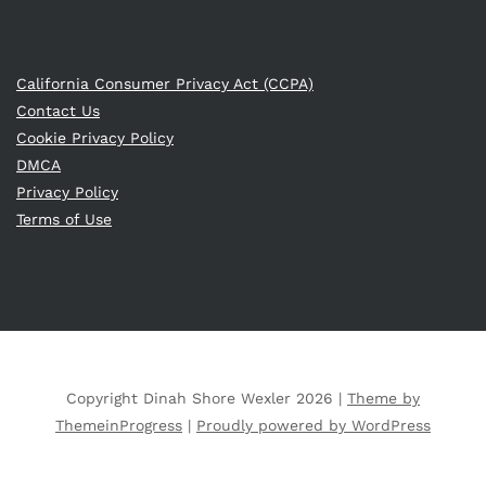
California Consumer Privacy Act (CCPA)
Contact Us
Cookie Privacy Policy
DMCA
Privacy Policy
Terms of Use
Copyright Dinah Shore Wexler 2026 |
Theme by
ThemeinProgress
|
Proudly powered by WordPress