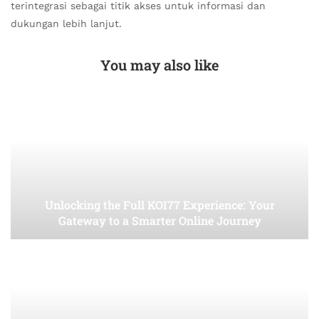
terintegrasi sebagai titik akses untuk informasi dan
dukungan lebih lanjut.
You may also like
Unlocking the Full KOI77 Experience: Your
Gateway to a Smarter Online Journey