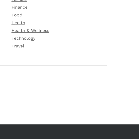
Finance
Food
Health
Health & Wellness
Technology
Travel