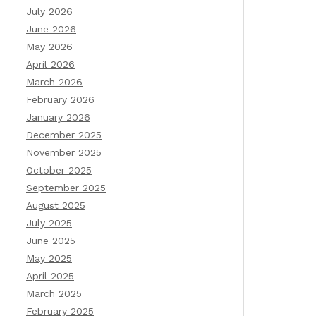
July 2026
June 2026
May 2026
April 2026
March 2026
February 2026
January 2026
December 2025
November 2025
October 2025
September 2025
August 2025
July 2025
June 2025
May 2025
April 2025
March 2025
February 2025