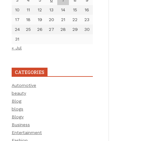
3
4
5
6
7
8
9
10
11
12
13
14
15
16
17
18
19
20
21
22
23
24
25
26
27
28
29
30
31
« Jul
CATEGORIES
Automotive
beauty
Blog
blogs
Blogv
Business
Entertainment
Fashion