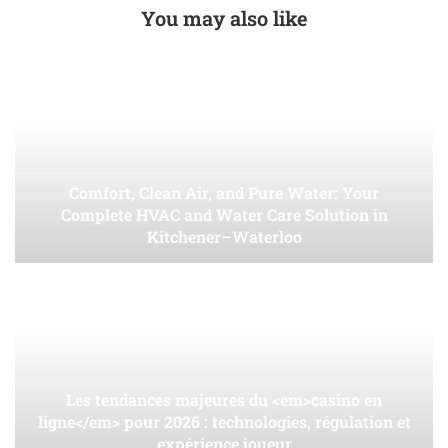
You may also like
Comfort, Clean Air, and Pure Water: Your
Complete HVAC and Water Care Solution in
Kitchener–Waterloo
Les tendances majeures du <em>casino en
ligne</em> pour 2026 : technologies, régulation et
expérience joueur