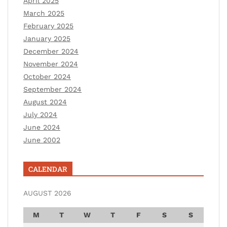
April 2025
March 2025
February 2025
January 2025
December 2024
November 2024
October 2024
September 2024
August 2024
July 2024
June 2024
June 2002
CALENDAR
AUGUST 2026
M
T
W
T
F
S
S