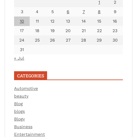
1
2
3
4
5
6
7
8
9
10
11
12
13
14
15
16
17
18
19
20
21
22
23
24
25
26
27
28
29
30
31
« Jul
CATEGORIES
Automotive
beauty
Blog
blogs
Blogv
Business
Entertainment