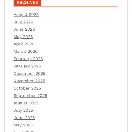
ARCHIVES
August 2026
July 2026
June 2026
May 2026
April 2026
March 2026
February 2026
January 2026
December 2025
November 2025
October 2025
September 2025
August 2025
July 2025
June 2025
May 2025