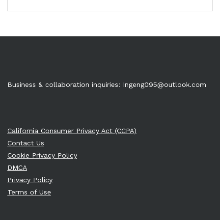
Business & collaboration inquiries:
Ingeng095@outlook.com
California Consumer Privacy Act (CCPA)
Contact Us
Cookie Privacy Policy
DMCA
Privacy Policy
Terms of Use