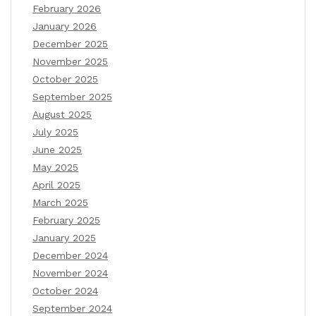
February 2026
January 2026
December 2025
November 2025
October 2025
September 2025
August 2025
July 2025
June 2025
May 2025
April 2025
March 2025
February 2025
January 2025
December 2024
November 2024
October 2024
September 2024