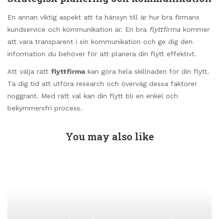
En annan viktig aspekt att ta hänsyn till är hur bra firmans
kundservice och kommunikation är. En bra
flyttfirma
kommer
att vara transparent i sin kommunikation och ge dig den
information du behöver för att planera din flytt effektivt.
Att välja rätt
flyttfirma
kan göra hela skillnaden för din flytt.
Ta dig tid att utföra research och överväg dessa faktorer
noggrant. Med rätt val kan din flytt bli en enkel och
bekymmersfri process.
You may also like