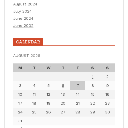
August 2024
July 2024
June 2024
June 2002
CALENDAR
AUGUST 2026
M
T
W
T
F
S
S
1
2
3
4
5
6
7
8
9
10
11
12
13
14
15
16
17
18
19
20
21
22
23
24
25
26
27
28
29
30
31