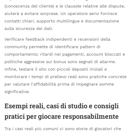
(conoscenza del cliente) e le clausole relative alle dispute,
aiuterà a evitare sorprese. Un operatore serio fornisce
contatti chiari, supporto multilingue e documentazione
sulla sicurezza dei dati.
Verificare feedback indipendenti e recensioni della
community permette di identificare pattern di
comportamento: ritardi nei pagamenti, account bloccati e
politiche aggressive sui bonus sono segnali di allarme.
Infine, testare il sito con piccoli depositi iniziali e
monitorare i tempi di prelievo reali sono pratiche concrete
per valutare l’affidabilità prima di impegnare somme
significative.
Esempi reali, casi di studio e consigli
pratici per giocare responsabilmente
Tra i casi reali più comuni ci sono storie di giocatori che