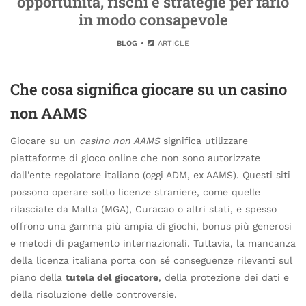
opportunità, rischi e strategie per farlo
in modo consapevole
BLOG
ARTICLE
Che cosa significa giocare su un casino
non AAMS
Giocare su un
casino non AAMS
significa utilizzare
piattaforme di gioco online che non sono autorizzate
dall'ente regolatore italiano (oggi ADM, ex AAMS). Questi siti
possono operare sotto licenze straniere, come quelle
rilasciate da Malta (MGA), Curacao o altri stati, e spesso
offrono una gamma più ampia di giochi, bonus più generosi
e metodi di pagamento internazionali. Tuttavia, la mancanza
della licenza italiana porta con sé conseguenze rilevanti sul
piano della
tutela del giocatore
, della protezione dei dati e
della risoluzione delle controversie.