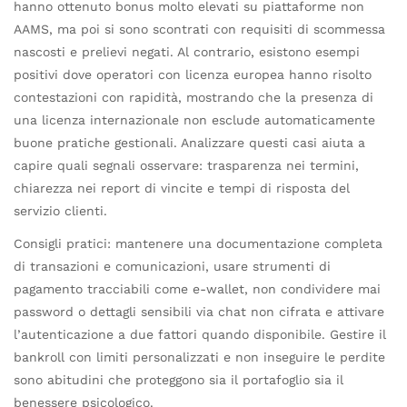
hanno ottenuto bonus molto elevati su piattaforme non
AAMS, ma poi si sono scontrati con requisiti di scommessa
nascosti e prelievi negati. Al contrario, esistono esempi
positivi dove operatori con licenza europea hanno risolto
contestazioni con rapidità, mostrando che la presenza di
una licenza internazionale non esclude automaticamente
buone pratiche gestionali. Analizzare questi casi aiuta a
capire quali segnali osservare: trasparenza nei termini,
chiarezza nei report di vincite e tempi di risposta del
servizio clienti.
Consigli pratici: mantenere una documentazione completa
di transazioni e comunicazioni, usare strumenti di
pagamento tracciabili come e-wallet, non condividere mai
password o dettagli sensibili via chat non cifrata e attivare
l’autenticazione a due fattori quando disponibile. Gestire il
bankroll con limiti personalizzati e non inseguire le perdite
sono abitudini che proteggono sia il portafoglio sia il
benessere psicologico.