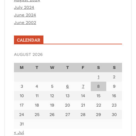
July 2024
June 2024
June 2002
CALENDAR
AUGUST 2026
M
T
W
T
F
S
S
1
2
3
4
5
6
7
8
9
10
11
12
13
14
15
16
17
18
19
20
21
22
23
24
25
26
27
28
29
30
31
« Jul