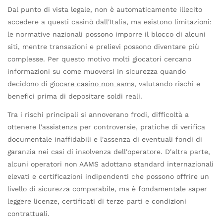
Dal punto di vista legale, non è automaticamente illecito
accedere a questi casinò dall'Italia, ma esistono limitazioni:
le normative nazionali possono imporre il blocco di alcuni
siti, mentre transazioni e prelievi possono diventare più
complesse. Per questo motivo molti giocatori cercano
informazioni su come muoversi in sicurezza quando
decidono di
giocare casino non aams
, valutando rischi e
benefici prima di depositare soldi reali.
Tra i rischi principali si annoverano frodi, difficoltà a
ottenere l'assistenza per controversie, pratiche di verifica
documentale inaffidabili e l'assenza di eventuali fondi di
garanzia nei casi di insolvenza dell'operatore. D'altra parte,
alcuni operatori non AAMS adottano standard internazionali
elevati e certificazioni indipendenti che possono offrire un
livello di sicurezza comparabile, ma è fondamentale saper
leggere licenze, certificati di terze parti e condizioni
contrattuali.