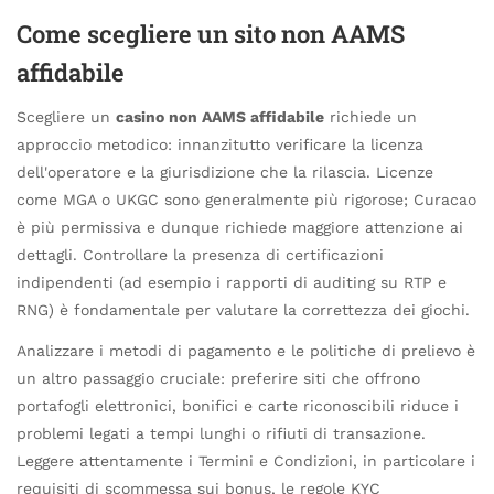
Come scegliere un sito non AAMS
affidabile
Scegliere un
casino non AAMS affidabile
richiede un
approccio metodico: innanzitutto verificare la licenza
dell'operatore e la giurisdizione che la rilascia. Licenze
come MGA o UKGC sono generalmente più rigorose; Curacao
è più permissiva e dunque richiede maggiore attenzione ai
dettagli. Controllare la presenza di certificazioni
indipendenti (ad esempio i rapporti di auditing su RTP e
RNG) è fondamentale per valutare la correttezza dei giochi.
Analizzare i metodi di pagamento e le politiche di prelievo è
un altro passaggio cruciale: preferire siti che offrono
portafogli elettronici, bonifici e carte riconoscibili riduce i
problemi legati a tempi lunghi o rifiuti di transazione.
Leggere attentamente i Termini e Condizioni, in particolare i
requisiti di scommessa sui bonus, le regole KYC