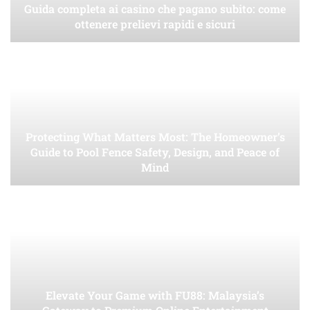
Guida completa ai casino che pagano subito: come
ottenere prelievi rapidi e sicuri
Protecting What Matters Most: The Homeowner’s
Guide to Pool Fence Safety, Design, and Peace of
Mind
Elevate Your Game with FU88: Malaysia’s