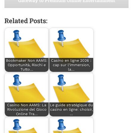
Gateway to Premium Online Entertainment
Related Posts:
Bookmaker Non AAMS:
Casino en ligne 2026 :
Opportunità, Rischi e
cap sur l’immersion,
Tutto…
la…
Casino Non AAMS: La
Le guide stratégique du
Rivoluzione del Gioco
casino en ligne: choisir,
Online Tra…
…