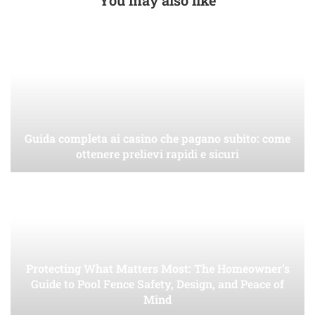
Guida completa ai casino che pagano subito: come
ottenere prelievi rapidi e sicuri
Protecting What Matters Most: The Homeowner’s
Guide to Pool Fence Safety, Design, and Peace of
Mind