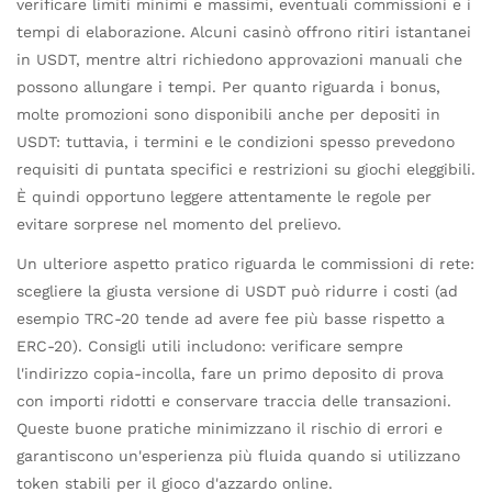
verificare limiti minimi e massimi, eventuali commissioni e i
tempi di elaborazione. Alcuni casinò offrono ritiri istantanei
in USDT, mentre altri richiedono approvazioni manuali che
possono allungare i tempi. Per quanto riguarda i bonus,
molte promozioni sono disponibili anche per depositi in
USDT: tuttavia, i termini e le condizioni spesso prevedono
requisiti di puntata specifici e restrizioni su giochi eleggibili.
È quindi opportuno leggere attentamente le regole per
evitare sorprese nel momento del prelievo.
Un ulteriore aspetto pratico riguarda le commissioni di rete:
scegliere la giusta versione di USDT può ridurre i costi (ad
esempio TRC-20 tende ad avere fee più basse rispetto a
ERC-20). Consigli utili includono: verificare sempre
l'indirizzo copia-incolla, fare un primo deposito di prova
con importi ridotti e conservare traccia delle transazioni.
Queste buone pratiche minimizzano il rischio di errori e
garantiscono un'esperienza più fluida quando si utilizzano
token stabili per il gioco d'azzardo online.