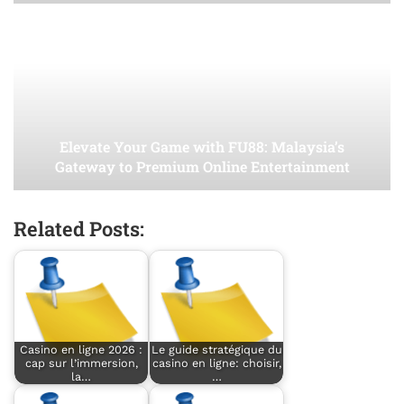
Elevate Your Game with FU88: Malaysia’s
Gateway to Premium Online Entertainment
Related Posts:
Casino en ligne 2026 :
Le guide stratégique du
cap sur l’immersion,
casino en ligne: choisir,
la…
…