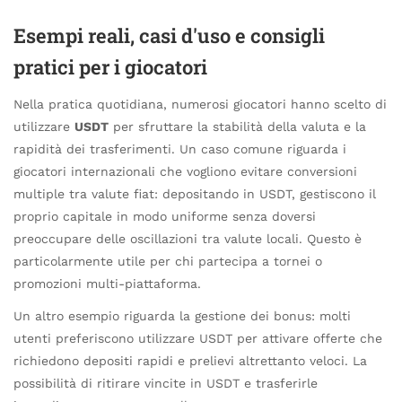
Esempi reali, casi d'uso e consigli
pratici per i giocatori
Nella pratica quotidiana, numerosi giocatori hanno scelto di
utilizzare
USDT
per sfruttare la stabilità della valuta e la
rapidità dei trasferimenti. Un caso comune riguarda i
giocatori internazionali che vogliono evitare conversioni
multiple tra valute fiat: depositando in USDT, gestiscono il
proprio capitale in modo uniforme senza doversi
preoccupare delle oscillazioni tra valute locali. Questo è
particolarmente utile per chi partecipa a tornei o
promozioni multi-piattaforma.
Un altro esempio riguarda la gestione dei bonus: molti
utenti preferiscono utilizzare USDT per attivare offerte che
richiedono depositi rapidi e prelievi altrettanto veloci. La
possibilità di ritirare vincite in USDT e trasferirle