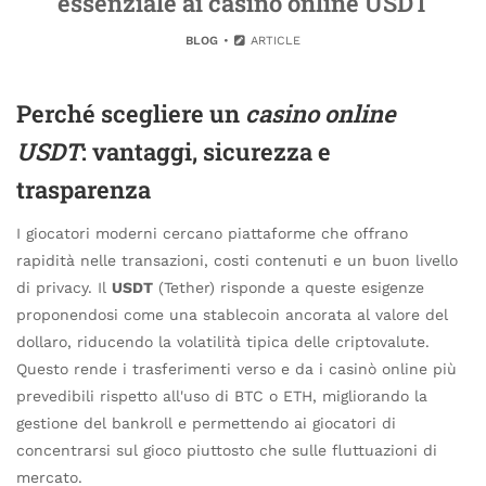
essenziale ai casino online USDT
BLOG
ARTICLE
Perché scegliere un
casino online
USDT
: vantaggi, sicurezza e
trasparenza
I giocatori moderni cercano piattaforme che offrano
rapidità nelle transazioni, costi contenuti e un buon livello
di privacy. Il
USDT
(Tether) risponde a queste esigenze
proponendosi come una stablecoin ancorata al valore del
dollaro, riducendo la volatilità tipica delle criptovalute.
Questo rende i trasferimenti verso e da i casinò online più
prevedibili rispetto all'uso di BTC o ETH, migliorando la
gestione del bankroll e permettendo ai giocatori di
concentrarsi sul gioco piuttosto che sulle fluttuazioni di
mercato.