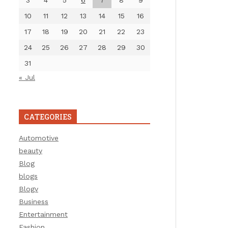
3
4
5
6
7
8
9
10
11
12
13
14
15
16
17
18
19
20
21
22
23
24
25
26
27
28
29
30
31
« Jul
CATEGORIES
Automotive
beauty
Blog
blogs
Blogv
Business
Entertainment
Fashion