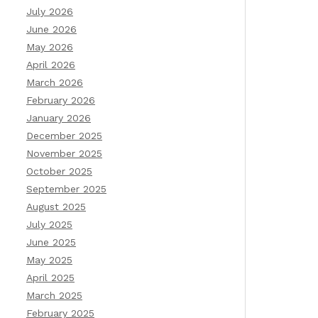
July 2026
June 2026
May 2026
April 2026
March 2026
February 2026
January 2026
December 2025
November 2025
October 2025
September 2025
August 2025
July 2025
June 2025
May 2025
April 2025
March 2025
February 2025