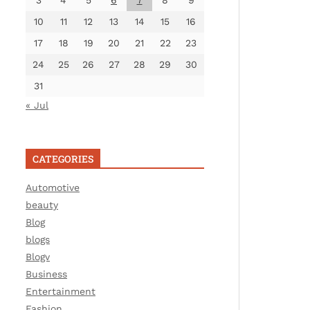
3
4
5
6
7
8
9
10
11
12
13
14
15
16
17
18
19
20
21
22
23
24
25
26
27
28
29
30
31
« Jul
CATEGORIES
Automotive
beauty
Blog
blogs
Blogv
Business
Entertainment
Fashion