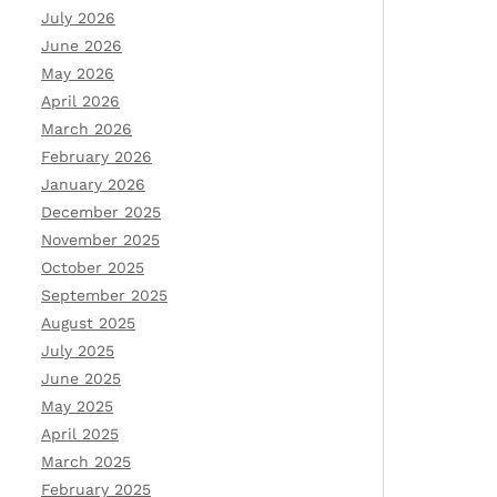
July 2026
June 2026
May 2026
April 2026
March 2026
February 2026
January 2026
December 2025
November 2025
October 2025
September 2025
August 2025
July 2025
June 2025
May 2025
April 2025
March 2025
February 2025