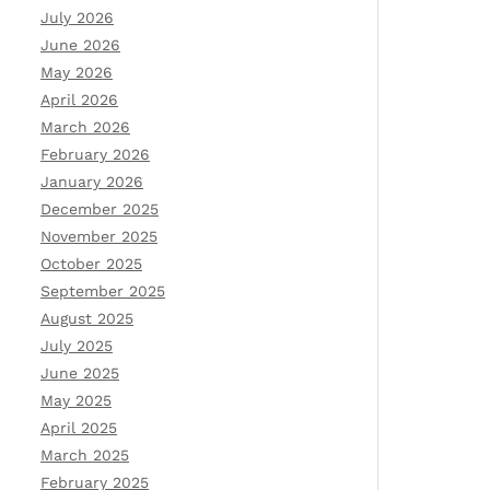
July 2026
June 2026
May 2026
April 2026
March 2026
February 2026
January 2026
December 2025
November 2025
October 2025
September 2025
August 2025
July 2025
June 2025
May 2025
April 2025
March 2025
February 2025