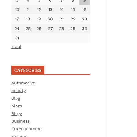
3
4
5
6
7
8
9
10
11
12
13
14
15
16
17
18
19
20
21
22
23
24
25
26
27
28
29
30
31
« Jul
CATEGORIES
Automotive
beauty
Blog
blogs
Blogv
Business
Entertainment
Fashion