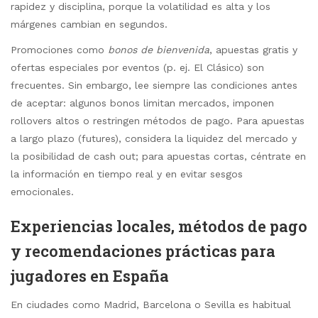
rapidez y disciplina, porque la volatilidad es alta y los
márgenes cambian en segundos.
Promociones como
bonos de bienvenida
, apuestas gratis y
ofertas especiales por eventos (p. ej. El Clásico) son
frecuentes. Sin embargo, lee siempre las condiciones antes
de aceptar: algunos bonos limitan mercados, imponen
rollovers altos o restringen métodos de pago. Para apuestas
a largo plazo (futures), considera la liquidez del mercado y
la posibilidad de cash out; para apuestas cortas, céntrate en
la información en tiempo real y en evitar sesgos
emocionales.
Experiencias locales, métodos de pago
y recomendaciones prácticas para
jugadores en España
En ciudades como Madrid, Barcelona o Sevilla es habitual