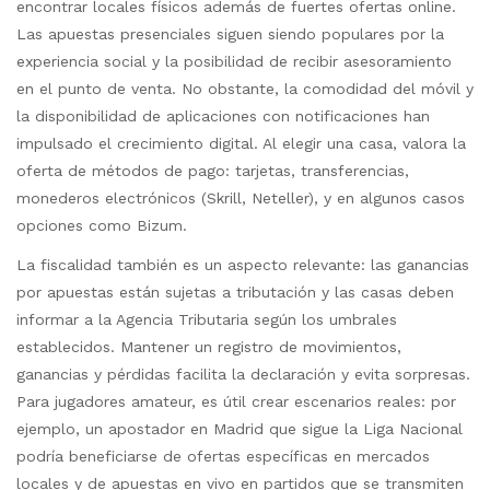
encontrar locales físicos además de fuertes ofertas online.
Las apuestas presenciales siguen siendo populares por la
experiencia social y la posibilidad de recibir asesoramiento
en el punto de venta. No obstante, la comodidad del móvil y
la disponibilidad de aplicaciones con notificaciones han
impulsado el crecimiento digital. Al elegir una casa, valora la
oferta de métodos de pago: tarjetas, transferencias,
monederos electrónicos (Skrill, Neteller), y en algunos casos
opciones como Bizum.
La fiscalidad también es un aspecto relevante: las ganancias
por apuestas están sujetas a tributación y las casas deben
informar a la Agencia Tributaria según los umbrales
establecidos. Mantener un registro de movimientos,
ganancias y pérdidas facilita la declaración y evita sorpresas.
Para jugadores amateur, es útil crear escenarios reales: por
ejemplo, un apostador en Madrid que sigue la Liga Nacional
podría beneficiarse de ofertas específicas en mercados
locales y de apuestas en vivo en partidos que se transmiten