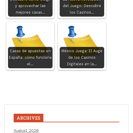
y aprovechar las
del Juego: Descubre
mejores casas…
los Casinos…
Casas de apuestas en
México Juega: El Auge
España: cómo funciona
de los Casinos
el…
Digitales en la…
ARCHIVES
August 2026