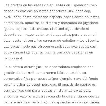
Las ofertas en las
casas de apuestas
en España incluyen
desde las clásicas apuestas deportivas (1X2, hándicap,
over/under) hasta mercados especializados como apuestas
combinadas, apuestas en directo y mercados de jugadores
(goles, tarjetas, asistencias). El fútbol sigue siendo el
deporte con mayor volumen de apuestas, pero crecen el
baloncesto, el tenis, las carreras de caballos y los eSports.
Las casas modernas ofrecen estadísticas avanzadas, cash
out y streamings que facilitan la toma de decisiones en
tiempo real.
En cuanto a estrategias, los apostadores empiezan con
gestión de bankroll como norma básica: establecer
porcentajes fijos por apuesta (por ejemplo 1-2% del fondo
total) y evitar perseguir pérdidas. El análisis de cuotas es
otra técnica: comparar cuotas en distintas casas para
encontrar valor o arbitrajes (cuando la diferencia de cuotas
permite asegurar beneficio). Las apuestas en vivo requieren