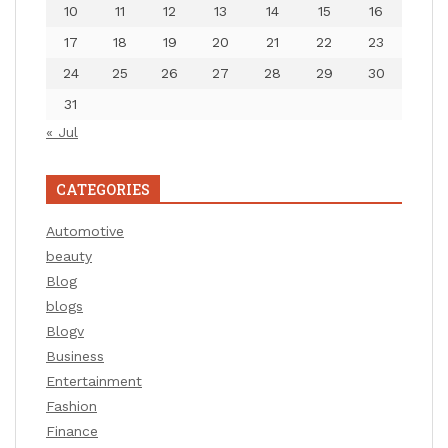
10
11
12
13
14
15
16
17
18
19
20
21
22
23
24
25
26
27
28
29
30
31
« Jul
CATEGORIES
Automotive
beauty
Blog
blogs
Blogv
Business
Entertainment
Fashion
Finance