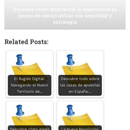
Descubre cómo maximizar la experiencia en
juegos de casino online con seguridad y
estrategia
Related Posts:
El Rugido Digital:
Descubre todo sobre
Navegando el Nuevo
las casas de apuestas
Territorio de…
en España:…
Descubre cómo elegir
La Nueva Revolución