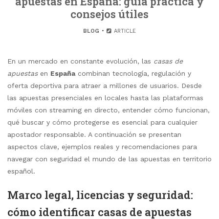
apuestas en España: guía práctica y
consejos útiles
BLOG
ARTICLE
En un mercado en constante evolución, las
casas de
apuestas
en
España
combinan tecnología, regulación y
oferta deportiva para atraer a millones de usuarios. Desde
las apuestas presenciales en locales hasta las plataformas
móviles con streaming en directo, entender cómo funcionan,
qué buscar y cómo protegerse es esencial para cualquier
apostador responsable. A continuación se presentan
aspectos clave, ejemplos reales y recomendaciones para
navegar con seguridad el mundo de las apuestas en territorio
español.
Marco legal, licencias y seguridad:
cómo identificar casas de apuestas